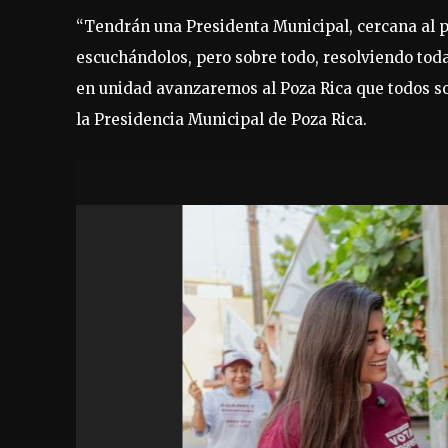
“Tendrán una Presidenta Municipal, cercana al p
escuchándolos, pero sobre todo, resolviendo toda
en unidad avanzaremos al Poza Rica que todos 
la Presidencia Municipal de Poza Rica.