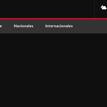
e
Nacionales
Internacionales