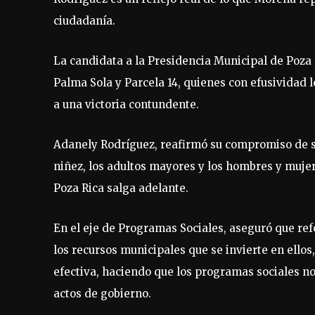
ciudadanía.
La candidata a la Presidencia Municipal de Poza R
Palma Sola y Parcela 14, quienes con efusividad 
a una victoria contundente.
Adanely Rodríguez, reafirmó su compromiso de se
niñez, los adultos mayores y los hombres y mujer
Poza Rica salga adelante.
En el eje de Programas Sociales, aseguró que ref
los recursos municipales que se invierte en ellos
efectiva, haciendo que los programas sociales 
actos de gobierno.