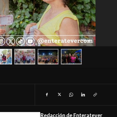
Redacción de Enteratever