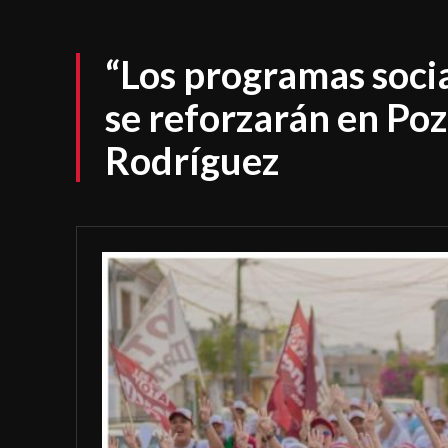
“Los programas soci
se reforzarán en Po
Rodríguez