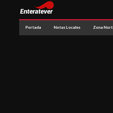
Portada
Notas Locales
Zona Nort