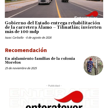
Gobierno del Estado entrega rehabilitación
de la carretera Álamo – Tihuatlán; invierten
más de 100 mdp
Isaac Carballo
-
6 de agosto de 2026
Recomendación
En aislamiento familias de la colonia
Morelos
25 de noviembre de 2025
- Publicidad -