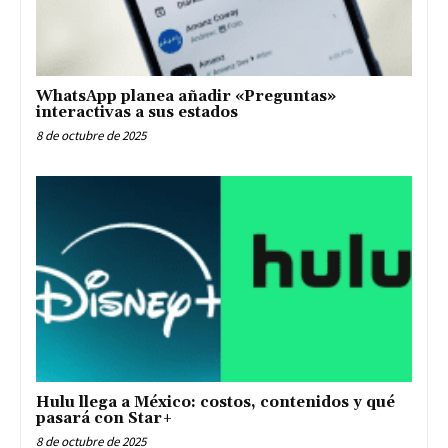
WhatsApp planea añadir «Preguntas»
interactivas a sus estados
8 de octubre de 2025
Hulu llega a México: costos, contenidos y qué
pasará con Star+
8 de octubre de 2025