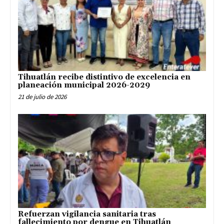
Tihuatlán recibe distintivo de excelencia en
planeación municipal 2026-2029
21 de julio de 2026
Refuerzan vigilancia sanitaria tras
fallecimiento por dengue en Tihuatlán