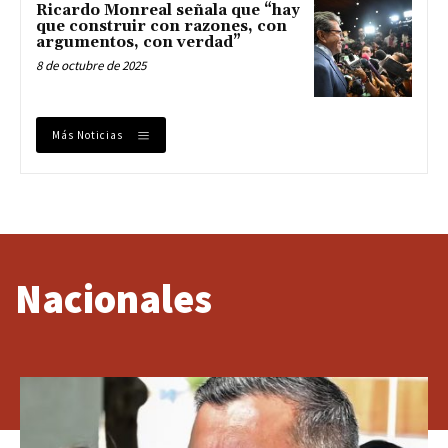
Ricardo Monreal señala que “hay
que construir con razones, con
argumentos, con verdad”
8 de octubre de 2025
Más Noticias
Nacionales