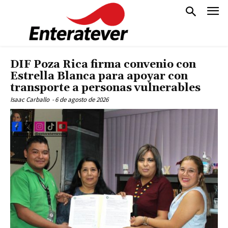
DIF Poza Rica firma convenio con
Estrella Blanca para apoyar con
transporte a personas vulnerables
Isaac Carballo
-
6 de agosto de 2026