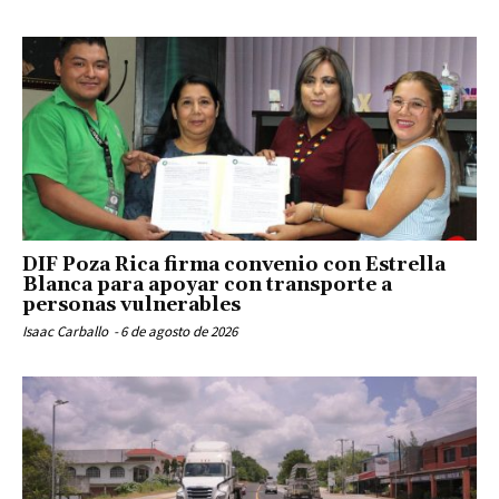
DIF Poza Rica firma convenio con Estrella
Blanca para apoyar con transporte a
personas vulnerables
Isaac Carballo
-
6 de agosto de 2026