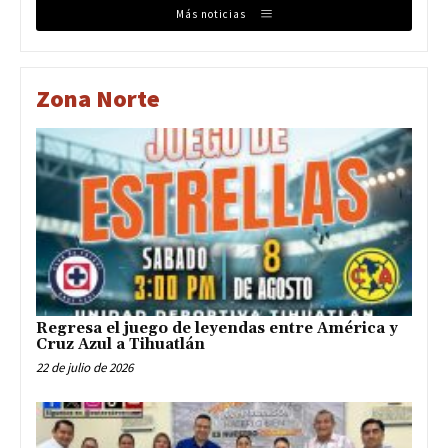
Más noticias
Zona Norte
Regresa el juego de leyendas entre América y
Cruz Azul a Tihuatlán
22 de julio de 2026