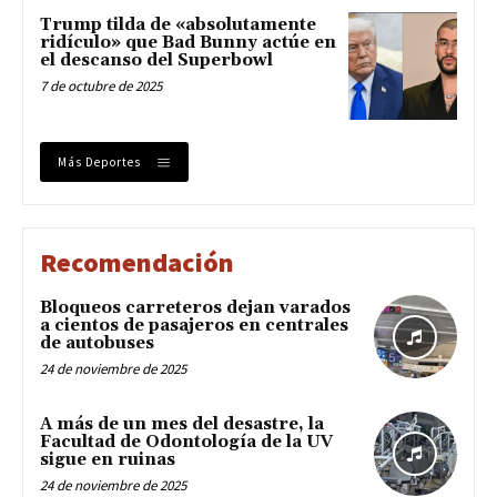
Trump tilda de «absolutamente
ridículo» que Bad Bunny actúe en
el descanso del Superbowl
7 de octubre de 2025
Más Deportes
Recomendación
Bloqueos carreteros dejan varados
a cientos de pasajeros en centrales
de autobuses
24 de noviembre de 2025
A más de un mes del desastre, la
Facultad de Odontología de la UV
sigue en ruinas
24 de noviembre de 2025