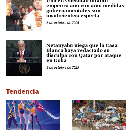
Unicef: Obesidad infantil
empeora año con año; medidas
gubernamentales son
insuficientes: experta
8 de octubre de 2025
Netanyahu niega que la Casa
Blanca haya redactado su
disculpa con Qatar por ataque
en Doha
8 de octubre de 2025
Tendencia