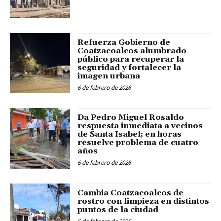
Refuerza Gobierno de
Coatzacoalcos alumbrado
público para recuperar la
seguridad y fortalecer la
imagen urbana
6 de febrero de 2026
Da Pedro Miguel Rosaldo
respuesta inmediata a vecinos
de Santa Isabel; en horas
resuelve problema de cuatro
años
6 de febrero de 2026
Cambia Coatzacoalcos de
rostro con limpieza en distintos
puntos de la ciudad