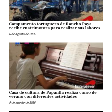
Campamento tortuguero de Rancho Paya
recibe cuatrimotora para realizar sus labores
6 de agosto de 2026
Casa de cultura de Papantla realiza curso de
verano con diferentes actividades
5 de agosto de 2026