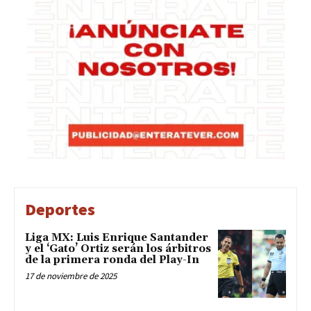
Deportes
Liga MX: Luis Enrique Santander
y el ‘Gato’ Ortiz serán los árbitros
de la primera ronda del Play-In
17 de noviembre de 2025