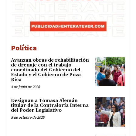
Política
Avanzan obras de rehabilitación
de drenaje con el trabajo
coordinado del Gobierno del
Estado y el Gobierno de Poza
Rica
4 de junio de 2026
Designan a Tomasa Alemán
titular de la Contraloría Interna
del Poder Legislativo
8 de octubre de 2025