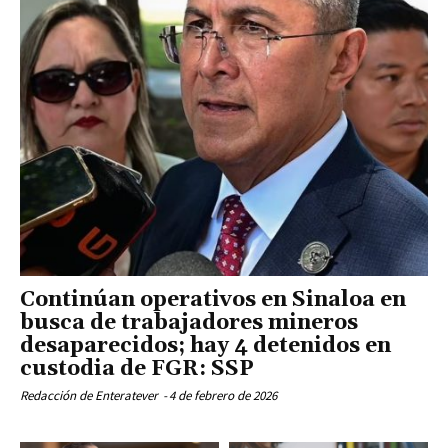
Continúan operativos en Sinaloa en
busca de trabajadores mineros
desaparecidos; hay 4 detenidos en
custodia de FGR: SSP
Redacción de Enteratever
-
4 de febrero de 2026