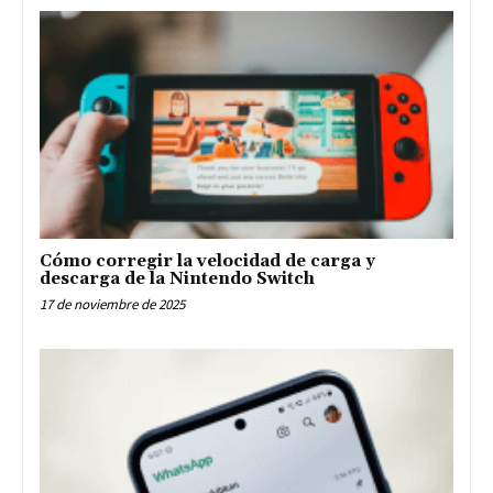
Cómo corregir la velocidad de carga y
descarga de la Nintendo Switch
17 de noviembre de 2025