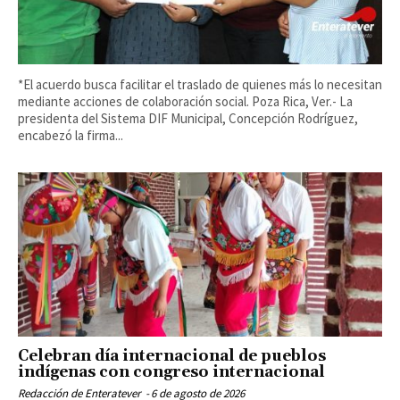
*El acuerdo busca facilitar el traslado de quienes más lo necesitan
mediante acciones de colaboración social. Poza Rica, Ver.- La
presidenta del Sistema DIF Municipal, Concepción Rodríguez,
encabezó la firma...
Celebran día internacional de pueblos
indígenas con congreso internacional
Redacción de Enteratever
-
6 de agosto de 2026