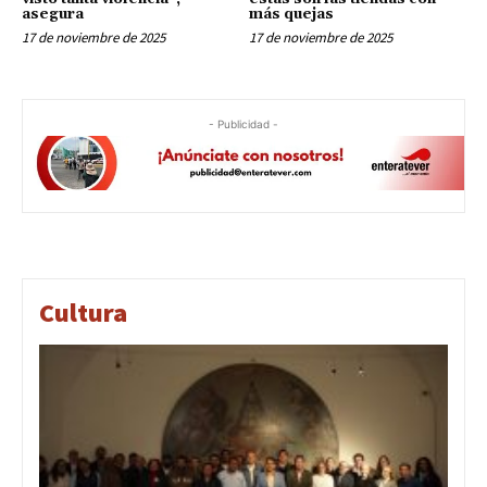
asegura
más quejas
17 de noviembre de 2025
17 de noviembre de 2025
- Publicidad -
Cultura