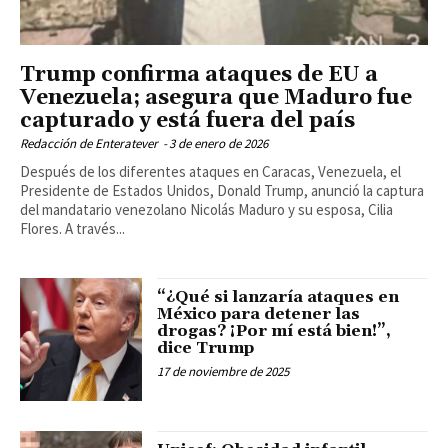
Trump confirma ataques de EU a
Venezuela; asegura que Maduro fue
capturado y está fuera del país
Redacción de Enteratever
-
3 de enero de 2026
Después de los diferentes ataques en Caracas, Venezuela, el
Presidente de Estados Unidos, Donald Trump, anunció la captura
del mandatario venezolano Nicolás Maduro y su esposa, Cilia
Flores. A través...
“¿Qué si lanzaría ataques en
México para detener las
drogas? ¡Por mí está bien!”,
dice Trump
17 de noviembre de 2025