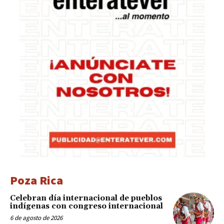
Poza Rica
Celebran día internacional de pueblos
indígenas con congreso internacional
6 de agosto de 2026