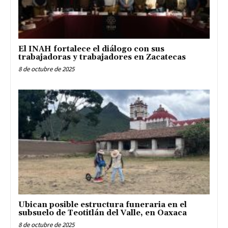
El INAH fortalece el diálogo con sus
trabajadoras y trabajadores en Zacatecas
8 de octubre de 2025
Ubican posible estructura funeraria en el
subsuelo de Teotitlán del Valle, en Oaxaca
8 de octubre de 2025