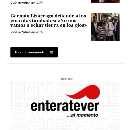
7 de octubre de 2025
Germán Lizárraga defiende a los
corridos tumbados: «No nos
vamos a echar tierra en los ojos»
7 de octubre de 2025
Más Entrenimiento
- Publicidad-