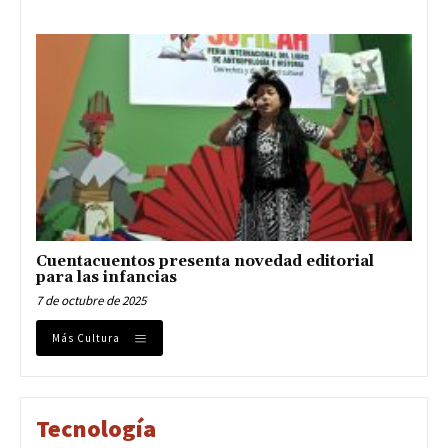
Cuentacuentos presenta novedad editorial
para las infancias
7 de octubre de 2025
Más Cultura
Tecnología