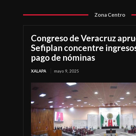
Zona Centro
Congreso de Veracruz apr
Sefiplan concentre ingresos
pago de nóminas
XALAPA
mayo 9, 2025