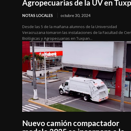
Agropecuarias de la UV en Tux
NOTAS LOCALES
octubre 30, 2024
Desde las 5 de la mañana alumnos de la Universidad
Veracruzana tomaron las instalaciones de la Facultad de Cie
Biológicas y Agropecuarias en Tuxpan...
Nuevo camión compactador