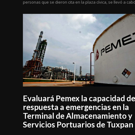
personas que se dieron cita en la plaza cívica, se llevó a cabo.
Evaluará Pemex la capacidad d
respuesta a emergencias en la
Terminal de Almacenamiento y
Servicios Portuarios de Tuxpan