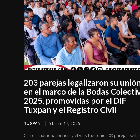
203 parejas legalizaron su unió
en el marco de la Bodas Colecti
2025, promovidas por el DIF
Tuxpan y el Registro Civil
TUXPAN
febrero 17, 2025
Con el tradicional brindis y el vals fue como 203 parejas sella