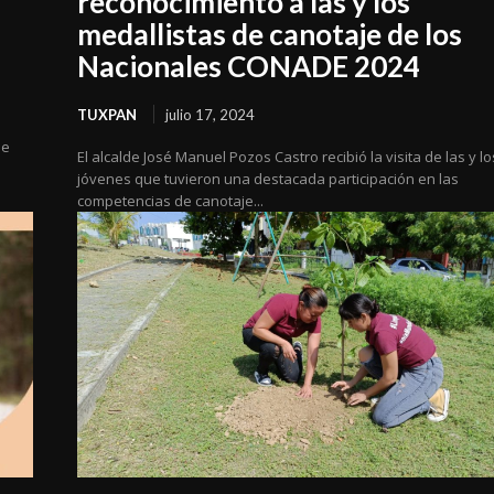
reconocimiento a las y los
medallistas de canotaje de los
Nacionales CONADE 2024
TUXPAN
julio 17, 2024
ue
El alcalde José Manuel Pozos Castro recibió la visita de las y lo
jóvenes que tuvieron una destacada participación en las
competencias de canotaje...