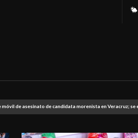
móvil de asesinato de candidata morenista en Veracruz; se 