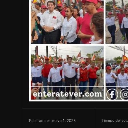
Tiempo de lect
mayo 1, 2025
Publicado en: