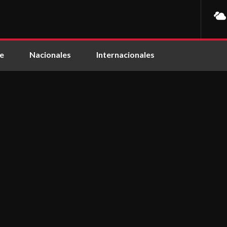
e
Nacionales
Internacionales