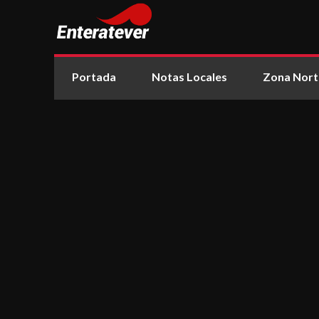
Portada
Notas Locales
Zona Nort