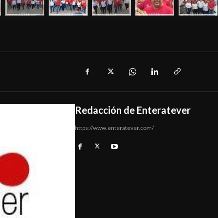
Redacción de Enteratever
https://www.enteratever.com/