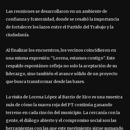
Las reuniones se desarrollaron en un ambiente de
confianza y fraternidad, donde se resaltó la importancia
de fortalecer los lazos entre el Partido del Trabajo y la
ciudadanía.
Al finalizar los encuentros, los vecinos coincidieron en
una misma expresión: “Lorena, estamos contigo”. Este
respaldo espontáneo refleja no solo la aceptación de su
liderazgo, sino también el avance sólido de un proyecto
que busca transformar desde las bases.
La visita de Lorena López al Barrio de Xico es una muestra
más de cómo la marea roja del PT continúa ganando
terreno en cada rincón del municipio. La cercanía con la
gente, el diálogo abierto y el compromiso social son las
herramientas con las que este movimiento sigue sumando