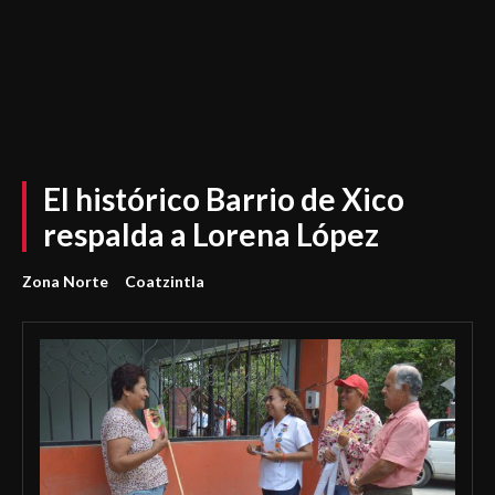
El histórico Barrio de Xico
respalda a Lorena López
Zona Norte
Coatzintla