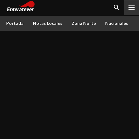
Portada
Notas Locales
Zona Norte
Nacionales