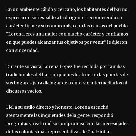
En un ambiente cálido y cercano, los habitantes del barrio
expresaron su respaldo a la dirigente, reconociendo su
carácter firme y su compromiso con las causas del pueblo.
“Lorena, eres una mujer con mucho carácter y confiamos
en que puedes alcanzar tus objetivos por venir”, le dijeron
con sinceridad.
Durante su visita, Lorena López fue recibida por familias
tradicionales del barrio, quienes le abrieron las puertas de
sus hogares para dialogar de frente, sin intermediarios ni
discursos vacíos.
Fiel a su estilo directo y honesto, Lorena escuchó
atentamente las inquietudes de la gente, respondió
preguntas y reafirmó su compromiso con las necesidades
de las colonias más representativas de Coatzintla.