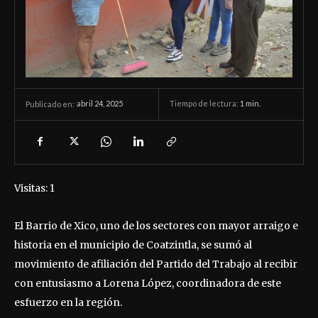
abril 24, 2025
Tiempo de lectura:
1
min.
Publicado en:
Visitas: 1
El Barrio de Xico, uno de los sectores con mayor arraigo e
historia en el municipio de Coatzintla, se sumó al
movimiento de afiliación del Partido del Trabajo al recibir
con entusiasmo a Lorena López, coordinadora de este
esfuerzo en la región.