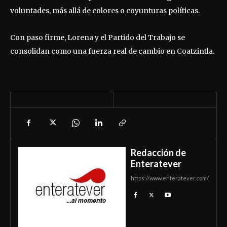
voluntades, más allá de colores o coyunturas políticas.
Con paso firme, Lorena y el Partido del Trabajo se
consolidan como una fuerza real de cambio en Coatzintla.
Redacción de
Enteratever
https://www.enteratever.com/