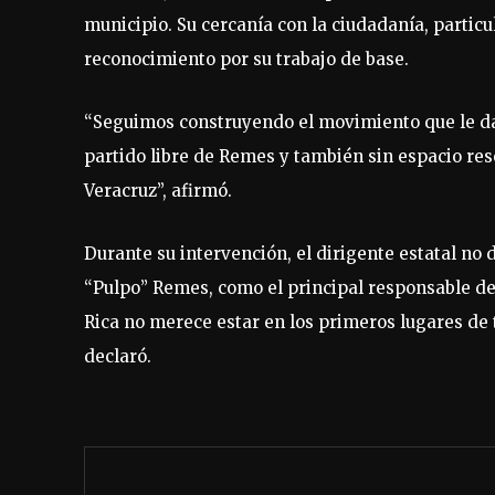
municipio. Su cercanía con la ciudadanía, particu
reconocimiento por su trabajo de base.
“Seguimos construyendo el movimiento que le dar
partido libre de Remes y también sin espacio res
Veracruz”, afirmó.
Durante su intervención, el dirigente estatal no
“Pulpo” Remes, como el principal responsable del
Rica no merece estar en los primeros lugares de t
declaró.