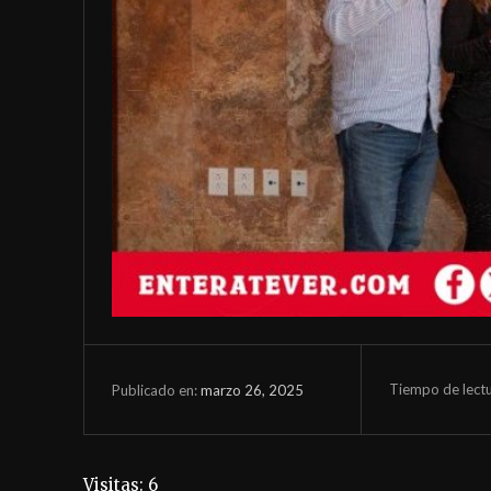
Tiempo de lect
marzo 26, 2025
Publicado en:
Visitas: 6