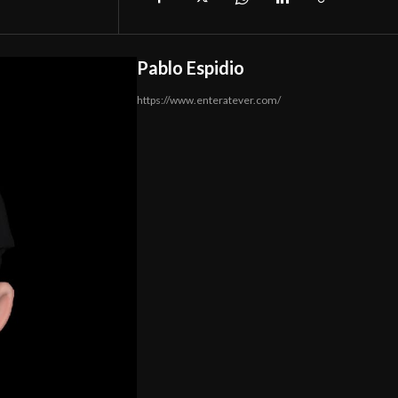
Pablo Espidio
https://www.enteratever.com/