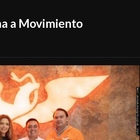
ma a Movimiento