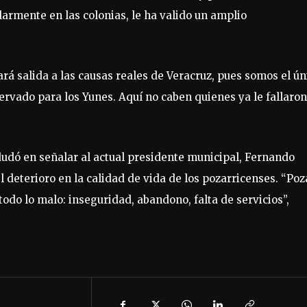
larmente en las colonias, le ha valido un amplio
á salida a las causas reales de Veracruz, pues somos el ún
ervado para los Yunes. Aquí no caben quienes ya le fallaron
 dudó en señalar al actual presidente municipal, Fernando
 deterioro en la calidad de vida de los pozarricenses. “Poz
odo lo malo: inseguridad, abandono, falta de servicios”,