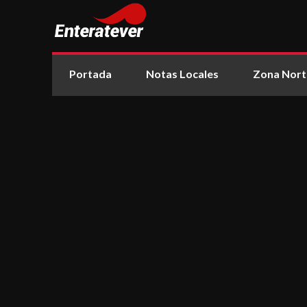
Portada
Notas Locales
Zona Nort