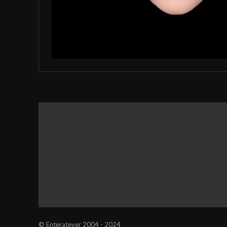
© Enteratever 2004 - 2024