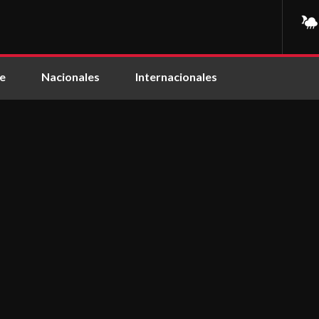
e
Nacionales
Internacionales