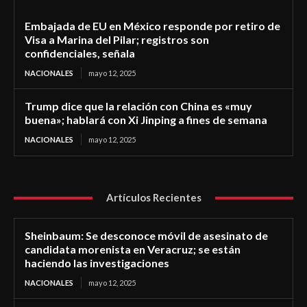
Embajada de EU en México responde por retiro de
Visa a Marina del Pilar; registros son
confidenciales, señala
NACIONALES
mayo 12, 2025
Trump dice que la relación con China es «muy
buena»; hablará con Xi Jinping a fines de semana
NACIONALES
mayo 12, 2025
Artículos Recientes
Sheinbaum: Se desconoce móvil de asesinato de
candidata morenista en Veracruz; se están
haciendo las investigaciones
NACIONALES
mayo 12, 2025