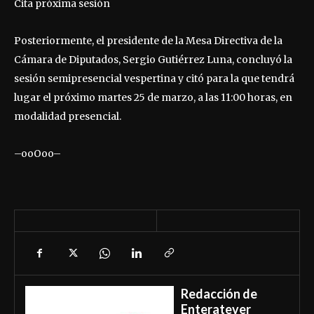
Cita próxima sesión
Posteriormente, el presidente de la Mesa Directiva de la
Cámara de Diputados, Sergio Gutiérrez Luna, concluyó la
sesión semipresencial vespertina y citó para la que tendrá
lugar el próximo martes 25 de marzo, a las 11:00 horas, en
modalidad presencial.
–ooOoo–
Redacción de
Enteratever