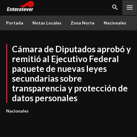
Portada
Notas Locales
Zona Norte
Nacionales
Cámara de Diputados aprobó y
remitió al Ejecutivo Federal
paquete de nuevas leyes
secundarias sobre
transparencia y protección de
datos personales
Nacionales