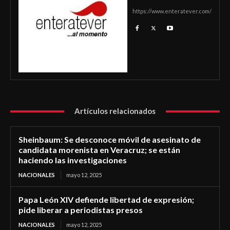
https://www.enteratever.com/
Artículos relacionados
Sheinbaum: Se desconoce móvil de asesinato de
candidata morenista en Veracruz; se están
haciendo las investigaciones
NACIONALES
mayo 12, 2025
Papa León XIV defiende libertad de expresión;
pide liberar a periodistas presos
NACIONALES
mayo 12, 2025