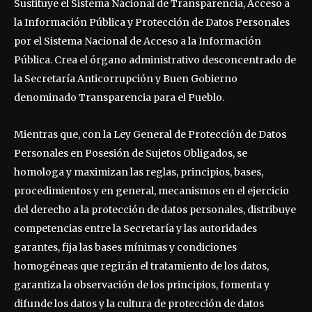
Sustituye el Sistema Nacional de Transparencia, Acceso a
la Información Pública y Protección de Datos Personales
por el Sistema Nacional de Acceso a la Información
Pública. Crea el órgano administrativo desconcentrado de
la Secretaría Anticorrupción y Buen Gobierno
denominado Transparencia para el Pueblo.
Mientras que, con la Ley General de Protección de Datos
Personales en Posesión de Sujetos Obligados, se
homologa y maximizan las reglas, principios, bases,
procedimientos y en general, mecanismos en el ejercicio
del derecho a la protección de datos personales, distribuye
competencias entre la Secretaría y las autoridades
garantes, fija las bases mínimas y condiciones
homogéneas que regirán el tratamiento de los datos,
garantiza la observación de los principios, fomenta y
difunde los datos y la cultura de protección de datos