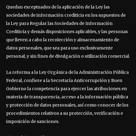
Quedan exceptuados de la aplicación de la Ley las
sociedades de información crediticia en los supuestos de
la Ley para Regular las Sociedades de Información
Crediticia y demás disposiciones aplicables, y las personas
que lleven a cabo la recolección y almacenamiento de
datos personales, que sea para uso exclusivamente
personal, y sin fines de divulgación o utilización comercial.
La reforma a la Ley Orgánica de la Administración Pública
Federal, confiere a la Secretaría Anticorrupción y Buen
Gobierno la competencia para ejercer las atribuciones en
materia de transparencia, acceso a la información pública
y protección de datos personales, así como conocer de los
procedimientos relativos a su protección, verificación e
imposición de sanciones.