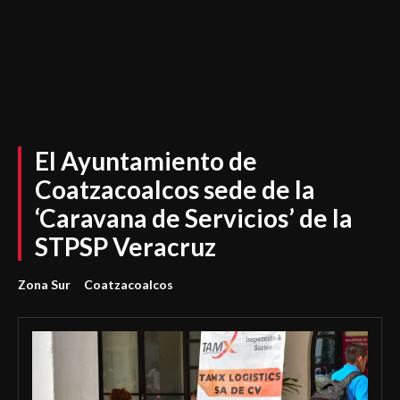
El Ayuntamiento de
Coatzacoalcos sede de la
‘Caravana de Servicios’ de la
STPSP Veracruz
Zona Sur
Coatzacoalcos