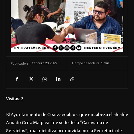
febrero 20, 2025
Tiempo de lectura:
1
min.
Publicado en:
Visitas: 2
El Ayuntamiento de Coatzacoalcos, que encabeza el alcalde
Amado Cruz Malpica, fue sede de la “Caravana de
Servicios”, una iniciativa promovida por la Secretaría de