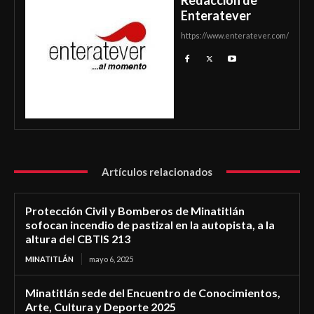
Enteratever
https://www.enteratever.com/
Artículos relacionados
Protección Civil y Bomberos de Minatitlán
sofocan incendio de pastizal en la autopista, a la
altura del CBTIS 213
MINATITLÁN
mayo 6, 2025
Minatitlán sede del Encuentro de Conocimientos,
Arte, Cultura y Deporte 2025