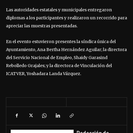
Las autoridades estatales y municipales entregaron
diplomas a los participantes y realizaron un recorrido para
apreciar las muestras presentadas.
En el evento estuvieron presentes la síndica única del
Ayuntamiento, Ana Bertha Hernández Aguilar; la directora
del Servicio Nacional de Empleo, Shaidy Garasind
Rebolledo Grajales; y la directora de Vinculación del
ICATVER, Yoshadara Landa Vázquez.
Redacción de