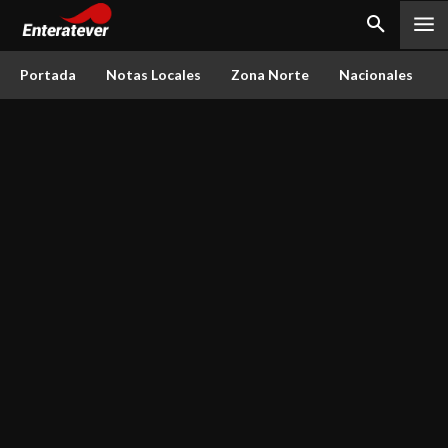
Portada
Notas Locales
Zona Norte
Nacionales