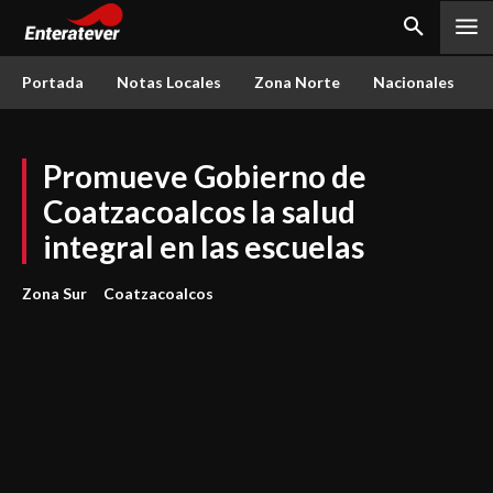
Portada
Notas Locales
Zona Norte
Nacionales
Promueve Gobierno de
Coatzacoalcos la salud
integral en las escuelas
Zona Sur
Coatzacoalcos