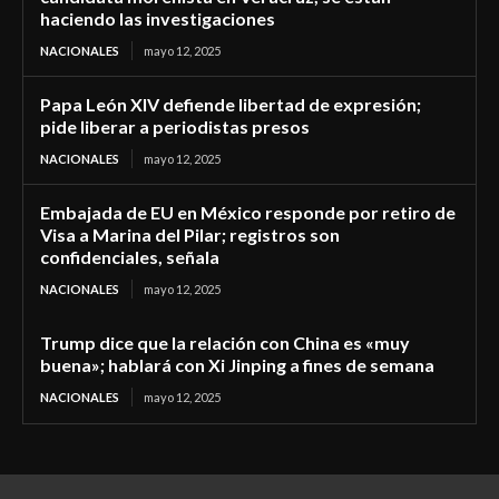
haciendo las investigaciones
NACIONALES
mayo 12, 2025
Papa León XIV defiende libertad de expresión;
pide liberar a periodistas presos
NACIONALES
mayo 12, 2025
Embajada de EU en México responde por retiro de
Visa a Marina del Pilar; registros son
confidenciales, señala
NACIONALES
mayo 12, 2025
Trump dice que la relación con China es «muy
buena»; hablará con Xi Jinping a fines de semana
NACIONALES
mayo 12, 2025