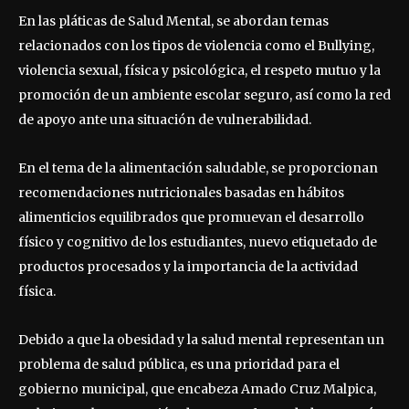
En las pláticas de Salud Mental, se abordan temas
relacionados con los tipos de violencia como el Bullying,
violencia sexual, física y psicológica, el respeto mutuo y la
promoción de un ambiente escolar seguro, así como la red
de apoyo ante una situación de vulnerabilidad.
En el tema de la alimentación saludable, se proporcionan
recomendaciones nutricionales basadas en hábitos
alimenticios equilibrados que promuevan el desarrollo
físico y cognitivo de los estudiantes, nuevo etiquetado de
productos procesados y la importancia de la actividad
física.
Debido a que la obesidad y la salud mental representan un
problema de salud pública, es una prioridad para el
gobierno municipal, que encabeza Amado Cruz Malpica,