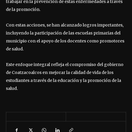
trabajar en la prevención de estas enfermedades a través
de la promoción.
Con estas acciones, se han alcanzado logros importantes,
incluyendo la participación de las escuelas primarias del
municipio con el apoyo de los docentes como promotores
de salud.
Este enfoque integral refleja el compromiso del gobierno
de Coatzacoalcos en mejorar la calidad de vida de los
estudiantes a través de la educación y la promoción de la
salud.