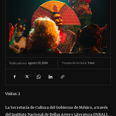
agosto 23, 2024
Tiempo de lectura:
5
min.
Publicado en:
Visitas: 2
La Secretaría de Cultura del Gobierno de México, a través
del Instituto Nacional de Bellas Artes y Literatura (INBAL),