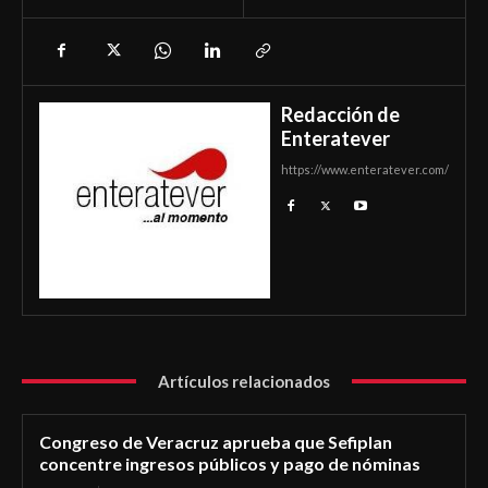
Redacción de
Enteratever
https://www.enteratever.com/
Artículos relacionados
Congreso de Veracruz aprueba que Sefiplan
concentre ingresos públicos y pago de nóminas