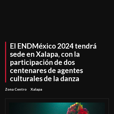
El ENDMéxico 2024 tendrá
sede en Xalapa, con la
participación de dos
centenares de agentes
culturales de la danza
Zona Centro
Xalapa