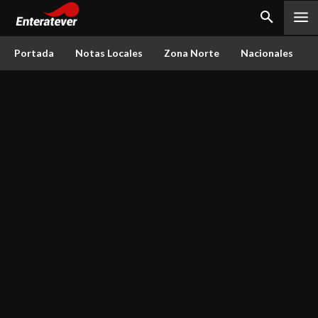
Portada
Notas Locales
Zona Norte
Nacionales