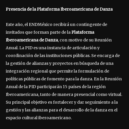
Presencia de la Plataforma Iberoamericana de Danza
Este año, el ENDMéxico recibirá un contingente de
invitados que forman parte de la
Plataforma
Iberoamericana de Danza
, con motivo de su Reunión
Anual. La PID es una instancia de articulación y
coordinación de las instituciones públicas. Se encarga de
la gestión de alianzas y proyectos en búsqueda de una
integración regional que permite la formulación de
políticas públicas de fomento para la danza. En la Reunión
Anual de la PID participarán 15 países de la región
Iberoamericana, tanto de manera presencial como virtual.
Su principal objetivo es fortalecer y dar seguimiento a la
gestión y las alianzas para el desarrollo de la danza en el
espacio cultural iberoamericano.