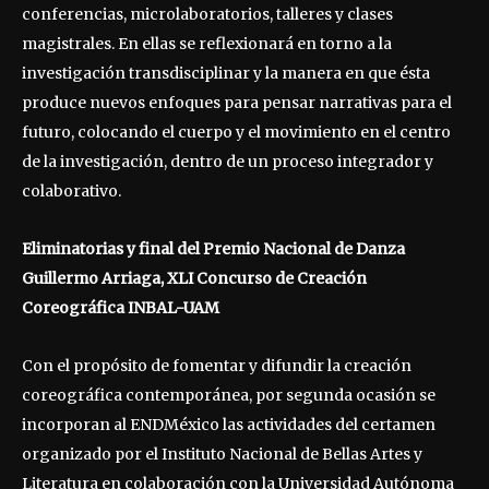
conferencias, microlaboratorios, talleres y clases
magistrales. En ellas se reflexionará en torno a la
investigación transdisciplinar y la manera en que ésta
produce nuevos enfoques para pensar narrativas para el
futuro, colocando el cuerpo y el movimiento en el centro
de la investigación, dentro de un proceso integrador y
colaborativo.
Eliminatorias y final del Premio Nacional de Danza
Guillermo Arriaga, XLI Concurso de Creación
Coreográfica INBAL-UAM
Con el propósito de fomentar y difundir la creación
coreográfica contemporánea, por segunda ocasión se
incorporan al ENDMéxico las actividades del certamen
organizado por el Instituto Nacional de Bellas Artes y
Literatura en colaboración con la Universidad Autónoma