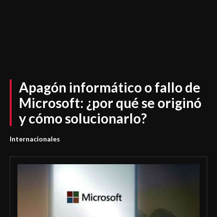
Apagón informático o fallo de
Microsoft: ¿por qué se originó
y cómo solucionarlo?
Internacionales