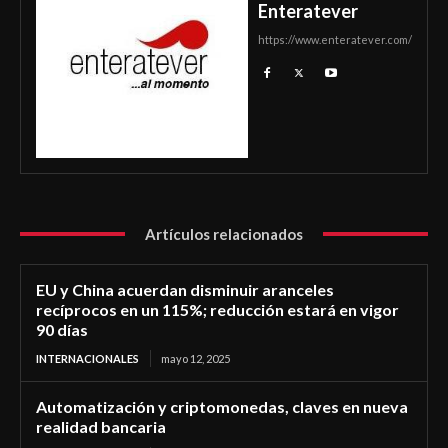
Enteratever
https://www.enteratever.com/
Artículos relacionados
EU y China acuerdan disminuir aranceles
recíprocos en un 115%; reducción estará en vigor
90 días
INTERNACIONALES
mayo 12, 2025
Automatización y criptomonedas, claves en nueva
realidad bancaria