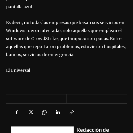
pantalla azul.
Es decir, no todas las empresas que basan sus servicios en
Windows fueron afectadas; solo aquellas que emplean el
software de CrowdStrike, que tampoco son pocas. Entre
aquellas que reportaron problemas, estuvieron hospitales,
bancos, servicios de emergencia.
El Universal
Redacción de