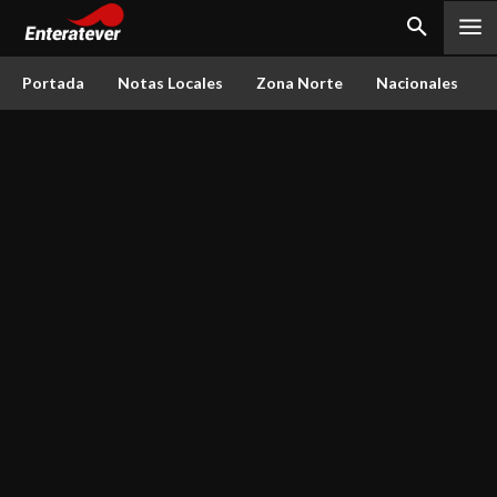
Portada
Notas Locales
Zona Norte
Nacionales