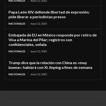
NACIONALES
mayo 12, 2025
Papa León XIV defiende libertad de expresión;
pide liberar a periodistas presos
NACIONALES
mayo 12, 2025
Embajada de EU en México responde por retiro de
Visa a Marina del Pilar; registros son
confidenciales, señala
NACIONALES
mayo 12, 2025
Trump dice que la relación con China es «muy
buena»; hablará con Xi Jinping a fines de semana
NACIONALES
mayo 12, 2025