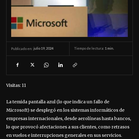
julio 19, 2024
Tiempo de lectura:
1
min.
Publicado en:
Visitas: 11
La temida pantalla azul (lo que indica un fallo de
Microsoft) se desplegó en los sistemas informáticos de
empresas internacionales, desde aerolíneas hasta bancos,
lo que provocó afectaciones a sus clientes, como retrasos
en vuelos e interrupciones generales en sus servicios.