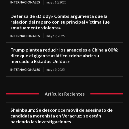
INTERNACIONALES
mayo 10, 2025
Defensa de «Diddy» Combs argumenta que la
relación del rapero con su principal víctima fue
«mutuamente violenta»
INTERNACIONALES
mayo 9, 2025
Trump plantea reducir los aranceles a China a 80%;
dice que el gigante asiático «debe abrir su
mercado a Estados Unidos»
INTERNACIONALES
mayo 9, 2025
Artículos Recientes
Sheinbaum: Se desconoce móvil de asesinato de
candidata morenista en Veracruz; se están
haciendo las investigaciones