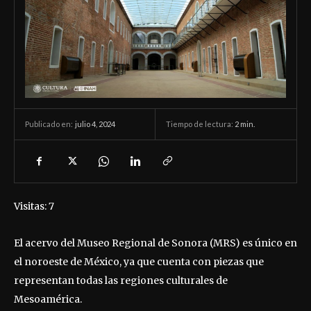
julio 4, 2024
Tiempo de lectura:
2
min.
Publicado en:
Visitas: 7
El acervo del Museo Regional de Sonora (MRS) es único en
el noroeste de México, ya que cuenta con piezas que
representan todas las regiones culturales de
Mesoamérica.