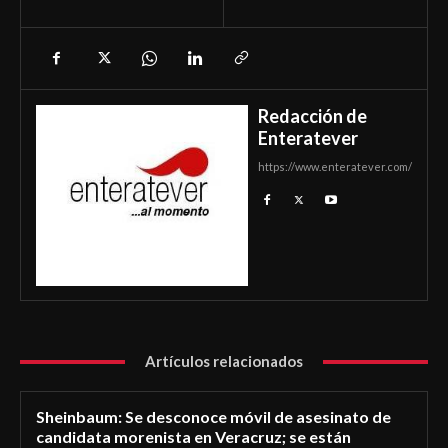
Redacción de
Enteratever
https://www.enteratever.com/
Artículos relacionados
Sheinbaum: Se desconoce móvil de asesinato de
candidata morenista en Veracruz; se están