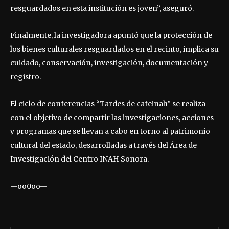
resguardados en esta institución es joven”, aseguró.
Finalmente, la investigadora apuntó que la protección de
los bienes culturales resguardados en el recinto, implica su
cuidado, conservación, investigación, documentación y
registro.
El ciclo de conferencias “Tardes de cafeinah” se realiza
con el objetivo de compartir las investigaciones, acciones
y programas que se llevan a cabo en torno al patrimonio
cultural del estado, desarrolladas a través del Área de
Investigación del Centro INAH Sonora.
—oo0oo—