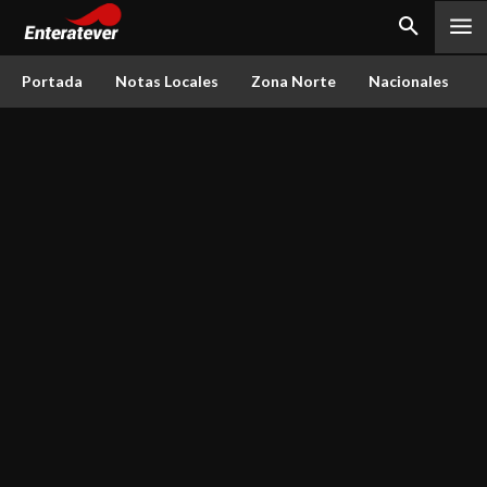
Portada
Notas Locales
Zona Norte
Nacionales