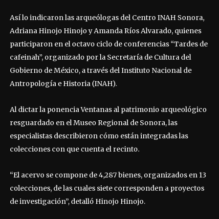
Así lo indicaron las arqueólogas del Centro INAH Sonora,
Adriana Hinojo Hinojo y Amanda Ríos Alvarado, quienes
participaron en el octavo ciclo de conferencias “Tardes de
cafeinah”, organizado por la Secretaría de Cultura del
Gobierno de México, a través del Instituto Nacional de
Antropología e Historia (INAH).
Al dictar la ponencia Ventanas al patrimonio arqueológico
resguardado en el Museo Regional de Sonora, las
especialistas describieron cómo están integradas las
colecciones con que cuenta el recinto.
“El acervo se compone de 4,287 bienes, organizados en 13
colecciones, de las cuales siete corresponden a proyectos
de investigación”, detalló Hinojo Hinojo.