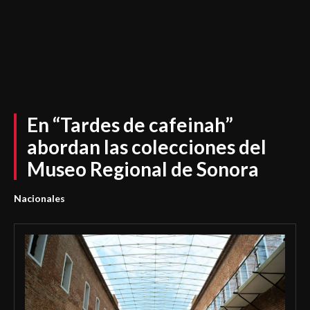
En “Tardes de cafeinah”
abordan las colecciones del
Museo Regional de Sonora
Nacionales