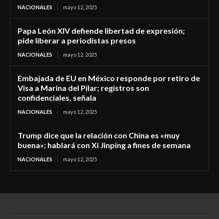
NACIONALES
mayo 12, 2025
Papa León XIV defiende libertad de expresión;
pide liberar a periodistas presos
NACIONALES
mayo 12, 2025
Embajada de EU en México responde por retiro de
Visa a Marina del Pilar; registros son
confidenciales, señala
NACIONALES
mayo 12, 2025
Trump dice que la relación con China es «muy
buena»; hablará con Xi Jinping a fines de semana
NACIONALES
mayo 12, 2025