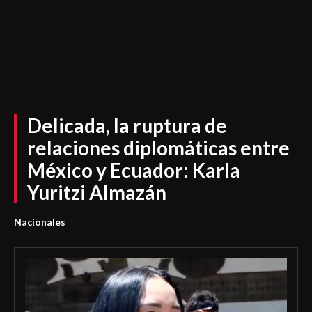
Delicada, la ruptura de
relaciones diplomáticas entre
México y Ecuador: Karla
Yuritzi Almazán
Nacionales