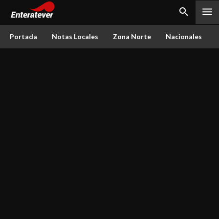
Portada
Notas Locales
Zona Norte
Nacionales