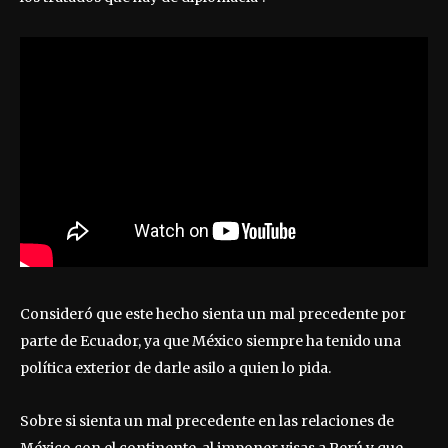
Consideró que este hecho sienta un mal precedente por
parte de Ecuador, ya que México siempre ha tenido una
política exterior de darle asilo a quien lo pida.
Sobre si sienta un mal precedente en las relaciones de