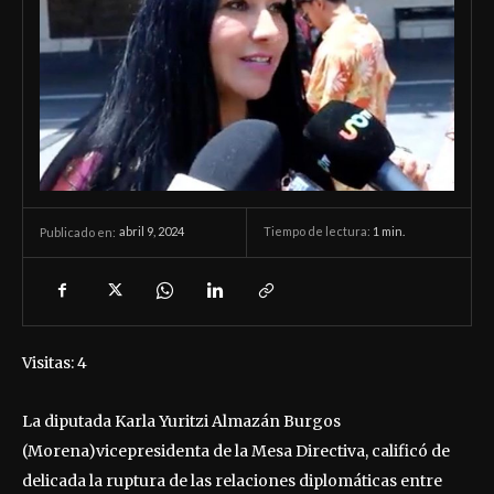
abril 9, 2024
Tiempo de lectura:
1
min.
Publicado en:
Visitas: 4
La diputada Karla Yuritzi Almazán Burgos
(Morena)vicepresidenta de la Mesa Directiva, calificó de
delicada la ruptura de las relaciones diplomáticas entre