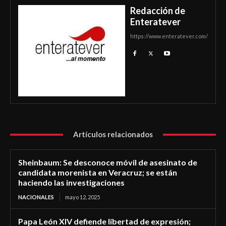
Redacción de
Enteratever
https://www.enteratever.com/
Artículos relacionados
Sheinbaum: Se desconoce móvil de asesinato de
candidata morenista en Veracruz; se están
haciendo las investigaciones
NACIONALES
mayo 12, 2025
Papa León XIV defiende libertad de expresión;