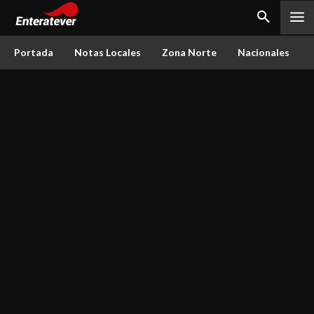
Portada
Notas Locales
Zona Norte
Nacionales