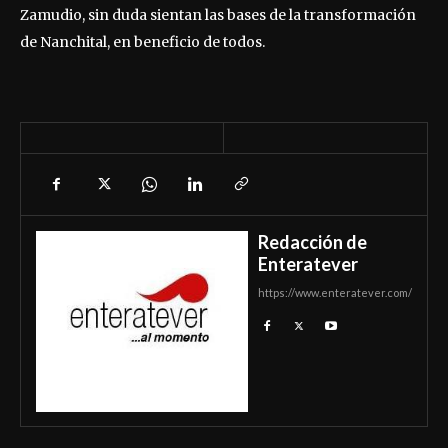
Zamudio, sin duda sientan las bases de la transformación
de Nanchital, en beneficio de todos.
Redacción de
Enteratever
https://www.enteratever.com/