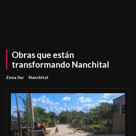
Obras que están
transformando Nanchital
Zona Sur
Nanchital