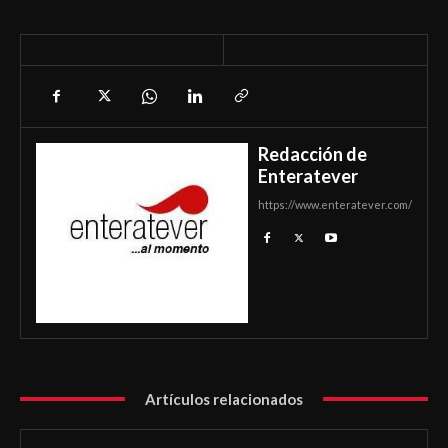
Redacción de
Enteratever
https://www.enteratever.com/
Artículos relacionados