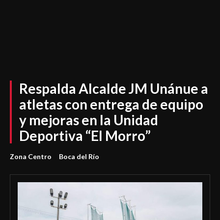
Respalda Alcalde JM Unánue a
atletas con entrega de equipo
y mejoras en la Unidad
Deportiva “El Morro”
Zona Centro
Boca del Río