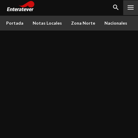
Portada
Notas Locales
Zona Norte
Nacionales