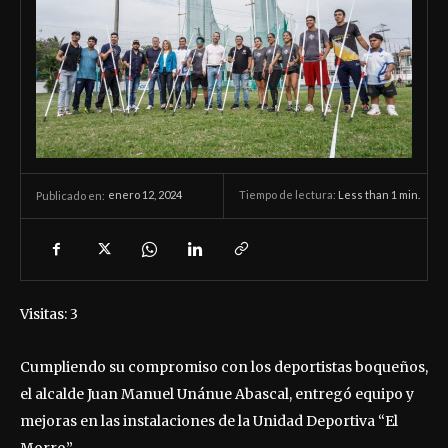
enero 12, 2024
Tiempo de lectura:
Less than 1
min.
Publicado en:
Visitas: 3
Cumpliendo su compromiso con los deportistas boqueños,
el alcalde Juan Manuel Unánue Abascal, entregó equipo y
mejoras en las instalaciones de la Unidad Deportiva “El
Morro”.