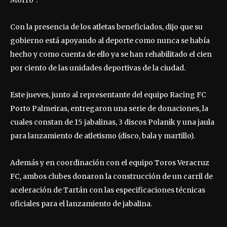
Con la presencia de los atletas beneficiados, dijo que su
gobierno está apoyando al deporte como nunca se había
hecho y como cuenta de ello ya se han rehabilitado el cien
por ciento de las unidades deportivas de la ciudad.
Este jueves, junto al representante del equipo Racing FC
Porto Palmeiras, entregaron una serie de donaciones, la
cuales constan de 15 jabalinas, 3 discos Polanik y una jaula
para lanzamiento de atletismo (disco, bala y martillo).
Además y en coordinación con el equipo Toros Veracruz
FC, ambos clubes donaron la construcción de un carril de
aceleración de Tartán con las especificaciones técnicas
oficiales para el lanzamiento de jabalina.