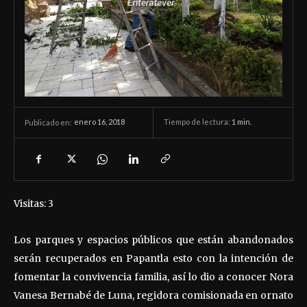
enero 16, 2018
Tiempo de lectura:
1
min.
Publicado en:
Visitas: 3
Los parques y espacios públicos que están abandonados
serán recuperados en Papantla esto con la intención de
fomentar la convivencia familia, así lo dio a conocer Nora
Vanesa Bernabé de Luna, regidora comisionada en ornato