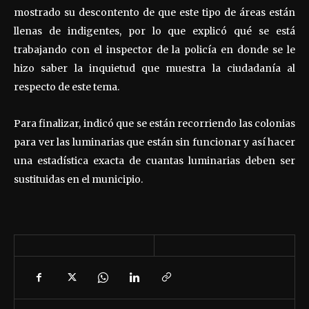
mostrado su descontento de que este tipo de áreas están
llenas de indigentes, por lo que explicó qué se está
trabajando con el inspector de la policía en donde se le
hizo saber la inquietud que muestra la ciudadanía al
respecto de este tema.
Para finalizar, indicó que se están recorriendo las colonias
para ver las luminarias que están sin funcionar y así hacer
una estadística exacta de cuantas luminarias deben ser
sustituidas en el municipio.