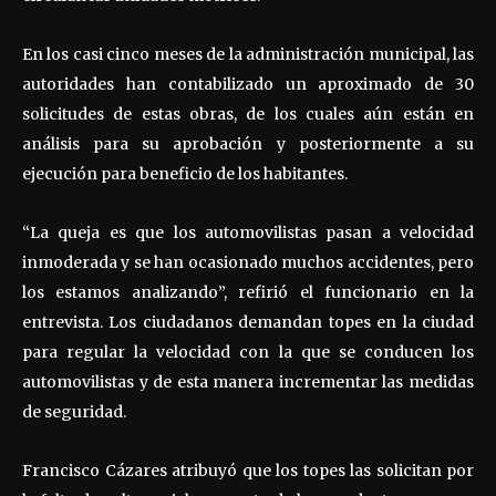
En los casi cinco meses de la administración municipal, las
autoridades han contabilizado un aproximado de 30
solicitudes de estas obras, de los cuales aún están en
análisis para su aprobación y posteriormente a su
ejecución para beneficio de los habitantes.
“La queja es que los automovilistas pasan a velocidad
inmoderada y se han ocasionado muchos accidentes, pero
los estamos analizando”, refirió el funcionario en la
entrevista. Los ciudadanos demandan topes en la ciudad
para regular la velocidad con la que se conducen los
automovilistas y de esta manera incrementar las medidas
de seguridad.
Francisco Cázares atribuyó que los topes las solicitan por