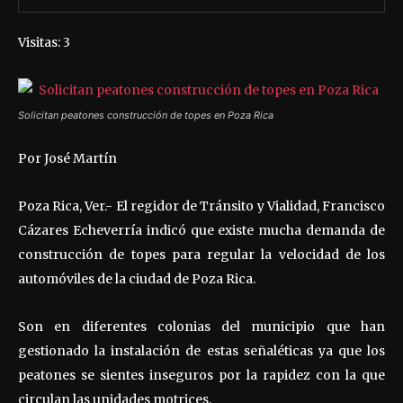
Visitas: 3
Solicitan peatones construcción de topes en Poza Rica
Por José Martín
Poza Rica, Ver.- El regidor de Tránsito y Vialidad, Francisco
Cázares Echeverría indicó que existe mucha demanda de
construcción de topes para regular la velocidad de los
automóviles de la ciudad de Poza Rica.
Son en diferentes colonias del municipio que han
gestionado la instalación de estas señaléticas ya que los
peatones se sientes inseguros por la rapidez con la que
circulan las unidades motrices.