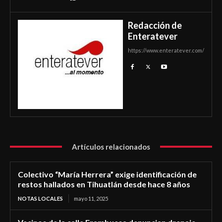
Redacción de
Enteratever
https://www.enteratever.com/
Artículos relacionados
Colectivo “María Herrera” exige identificación de
restos hallados en Tihuatlán desde hace 8 años
NOTAS LOCALES
mayo 11, 2025