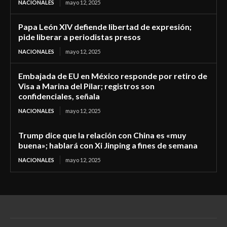
NACIONALES
mayo 12, 2025
Papa León XIV defiende libertad de expresión;
pide liberar a periodistas presos
NACIONALES
mayo 12, 2025
Embajada de EU en México responde por retiro de
Visa a Marina del Pilar; registros son
confidenciales, señala
NACIONALES
mayo 12, 2025
Trump dice que la relación con China es «muy
buena»; hablará con Xi Jinping a fines de semana
NACIONALES
mayo 12, 2025