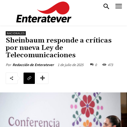
NACIONALES
Sheinbaum responde a críticas
por nueva Ley de
Telecomunicaciones
1 de julio de 2025
0
473
Por
Redacción de Enteratever