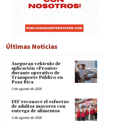
Últimas Noticias
Aseguran vehículo de
aplicación «Pronto»
durante operativo de
Transporte Público en
Poza Rica
5 de agosto de 2026
DIF reconoce el esfuerzo
de adultos mayores con
entrega de alimentos
5 de agosto de 2026