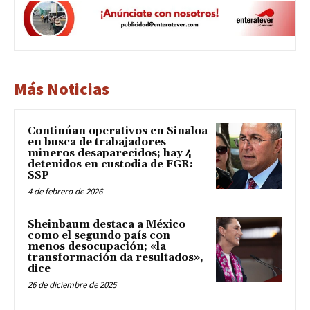
Más Noticias
Continúan operativos en Sinaloa
en busca de trabajadores
mineros desaparecidos; hay 4
detenidos en custodia de FGR:
SSP
4 de febrero de 2026
Sheinbaum destaca a México
como el segundo país con
menos desocupación; «la
transformación da resultados»,
dice
26 de diciembre de 2025