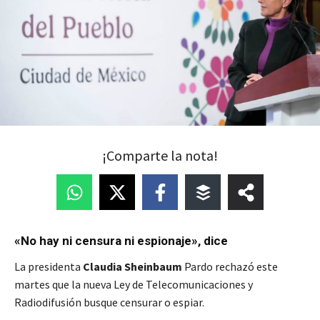
¡Comparte la nota!
«No hay ni censura ni espionaje», dice
La presidenta
Claudia Sheinbaum
Pardo rechazó este
martes que la nueva Ley de Telecomunicaciones y
Radiodifusión busque censurar o espiar.