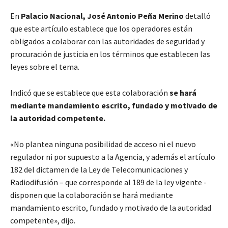
En
Palacio Nacional, José Antonio Peña Merino
detalló
que este artículo establece que los operadores están
obligados a colaborar con las autoridades de seguridad y
procuración de justicia en los términos que establecen las
leyes sobre el tema.
Indicó que se establece que esta colaboración
se hará
mediante mandamiento escrito, fundado y motivado de
la autoridad competente.
«No plantea ninguna posibilidad de acceso ni el nuevo
regulador ni por supuesto a la Agencia, y además el artículo
182 del dictamen de la Ley de Telecomunicaciones y
Radiodifusión – que corresponde al 189 de la ley vigente -
disponen que la colaboración se hará mediante
mandamiento escrito, fundado y motivado de la autoridad
competente», dijo.