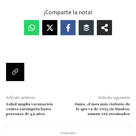
¡Comparte la nota!
Artículo anterior
Artículo siguiente
Salud amplía vacunación
Junio, el mes más violento de
contra sarampión hasta
lo que va de 2025 en Sinaloa;
personas de 49 años
suman 219 asesinados
- Publicidad -