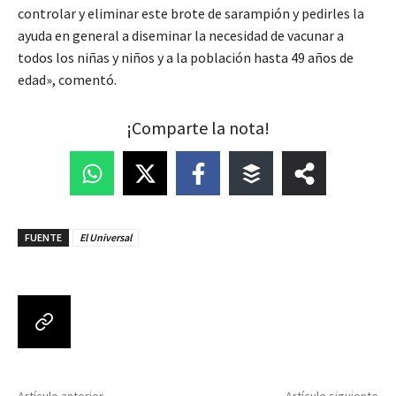
controlar y eliminar este brote de sarampión y pedirles la
ayuda en general a diseminar la necesidad de vacunar a
todos los niñas y niños y a la población hasta 49 años de
edad», comentó.
¡Comparte la nota!
FUENTE
El Universal