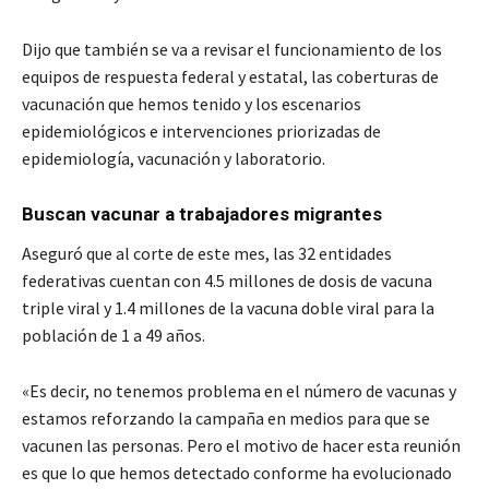
Dijo que también se va a revisar el funcionamiento de los
equipos de respuesta federal y estatal, las coberturas de
vacunación que hemos tenido y los escenarios
epidemiológicos e intervenciones priorizadas de
epidemiología, vacunación y laboratorio.
Buscan vacunar a trabajadores migrantes
Aseguró que al corte de este mes, las 32 entidades
federativas cuentan con 4.5 millones de dosis de vacuna
triple viral y 1.4 millones de la vacuna doble viral para la
población de 1 a 49 años.
«Es decir, no tenemos problema en el número de vacunas y
estamos reforzando la campaña en medios para que se
vacunen las personas. Pero el motivo de hacer esta reunión
es que lo que hemos detectado conforme ha evolucionado