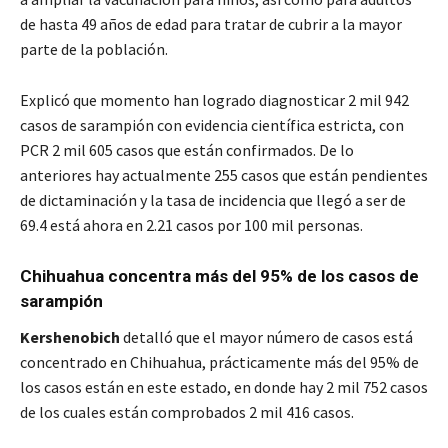
de hasta 49 años de edad para tratar de cubrir a la mayor
parte de la población.
Explicó que momento han logrado diagnosticar 2 mil 942
casos de sarampión con evidencia científica estricta, con
PCR 2 mil 605 casos que están confirmados. De lo
anteriores hay actualmente 255 casos que están pendientes
de dictaminación y la tasa de incidencia que llegó a ser de
69.4 está ahora en 2.21 casos por 100 mil personas.
Chihuahua concentra más del 95% de los casos de
sarampión
Kershenobich
detalló que el mayor número de casos está
concentrado en Chihuahua, prácticamente más del 95% de
los casos están en este estado, en donde hay 2 mil 752 casos
de los cuales están comprobados 2 mil 416 casos.