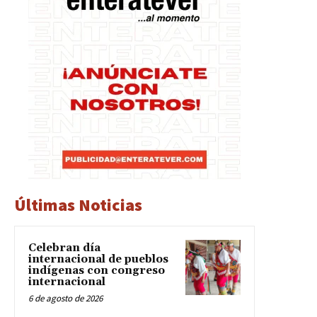
Últimas Noticias
Celebran día
internacional de pueblos
indígenas con congreso
internacional
6 de agosto de 2026