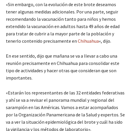
«Sin embargo, con la evolución de este brote deseamos
tener algunas medidas adicionales. Por una parte, seguir
recomendando la vacunación tanto para niños y hemos
extendido la vacunación en adultos hasta 49 años de edad
para tratar de cubrir a la mayor parte de la población y
tenerlo contenido precisamente en
Chihuahua
«, dijo.
En ese sentido, dijo que mañana se va a llevar a cabo una
reunión precisamente en Chihuahua para consolidar este
tipo de actividades y hacer otras que consideran que son
importantes.
«Estarán los representantes de las 32 entidades federativas
y ahí se va a revisar el panorama mundial y regional del
sarampión en las Américas. Vamos a estar acompañados
por la Organización Panamericana de la Salud y expertos. Se
va a ver la situación epidemiológica del brote y cuál ha sido
la vigilancia y los métodos de laboratorio».