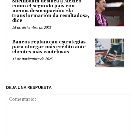
Sheinbaum destaca a México
como el segundo país con
menos desocupación; «la
transformación da resultados»,
dice
26 de diciembre de 2025
Bancos replantean estrategias
para otorgar más crédito ante
clientes más cautelosos
17 de noviembre de 2025
DEJA UNA RESPUESTA