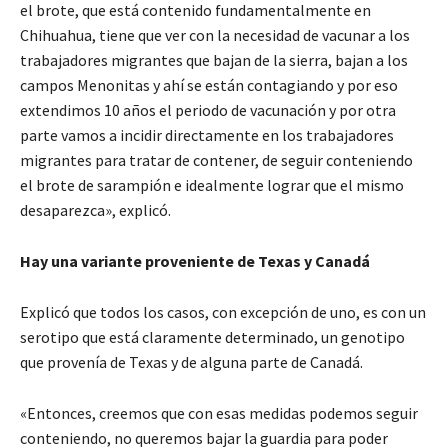
el brote, que está contenido fundamentalmente en
Chihuahua, tiene que ver con la necesidad de vacunar a los
trabajadores migrantes que bajan de la sierra, bajan a los
campos Menonitas y ahí se están contagiando y por eso
extendimos 10 años el periodo de vacunación y por otra
parte vamos a incidir directamente en los trabajadores
migrantes para tratar de contener, de seguir conteniendo
el brote de sarampión e idealmente lograr que el mismo
desaparezca», explicó.
Hay una variante proveniente de Texas y Canadá
Explicó que todos los casos, con excepción de uno, es con un
serotipo que está claramente determinado, un genotipo
que provenía de Texas y de alguna parte de Canadá.
«Entonces, creemos que con esas medidas podemos seguir
conteniendo, no queremos bajar la guardia para poder