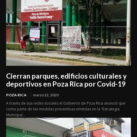
Cierran parques, edificios culturales y
deportivos en Poza Rica por Covid-19
POZA RICA
marzo 22, 2020
A través de sus redes sociales el Gobierno de Poza Rica anunció que
como parte de las medidas preventivas emitidas en la “Estrategia
Municipal...