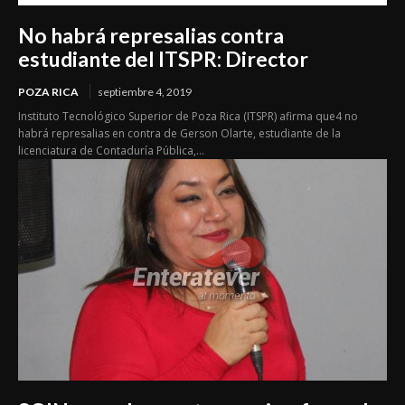
No habrá represalias contra
estudiante del ITSPR: Director
POZA RICA
septiembre 4, 2019
Instituto Tecnológico Superior de Poza Rica (ITSPR) afirma que4 no
habrá represalias en contra de Gerson Olarte, estudiante de la
licenciatura de Contaduría Pública,...