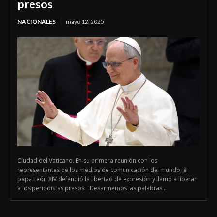
presos
NACIONALES
mayo 12, 2025
Ciudad del Vaticano. En su primera reunión con los
representantes de los medios de comunicación del mundo, el
papa León XIV defendió la libertad de expresión y llamó a liberar
a los periodistas presos. "Desarmemos las palabras...