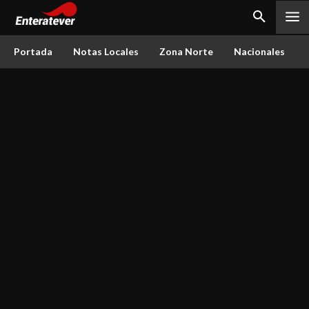
Portada
Notas Locales
Zona Norte
Nacionales