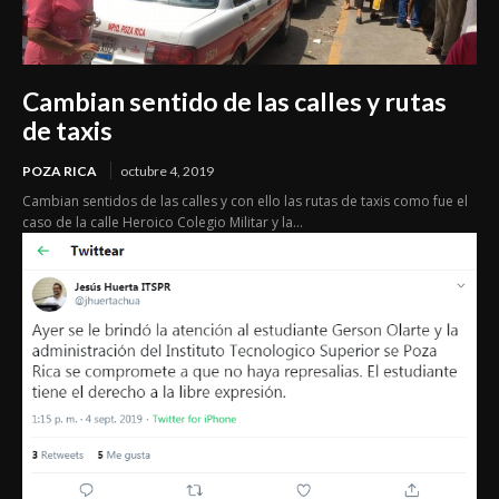
Cambian sentido de las calles y rutas
de taxis
POZA RICA
octubre 4, 2019
Cambian sentidos de las calles y con ello las rutas de taxis como fue el
caso de la calle Heroico Colegio Militar y la...