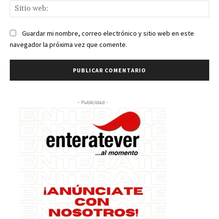
Sit
we
Guardar mi nombre, correo electrónico y sitio web en este
navegador la próxima vez que comente.
- Publicidad -