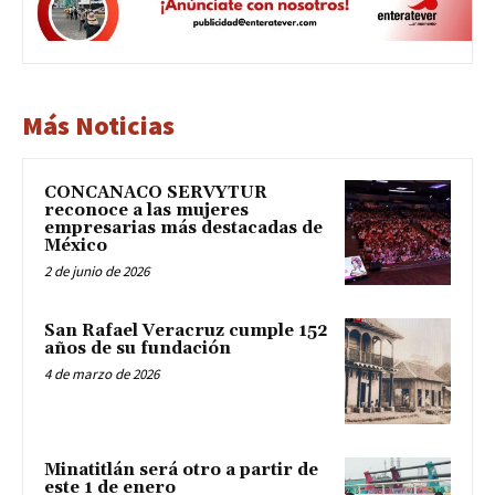
Más Noticias
CONCANACO SERVYTUR
reconoce a las mujeres
empresarias más destacadas de
México
2 de junio de 2026
San Rafael Veracruz cumple 152
años de su fundación
4 de marzo de 2026
Minatitlán será otro a partir de
este 1 de enero