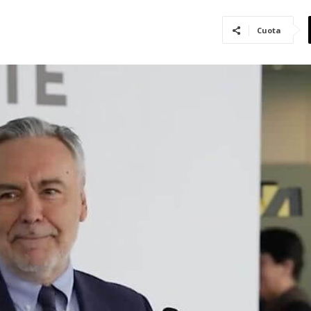
Cuota