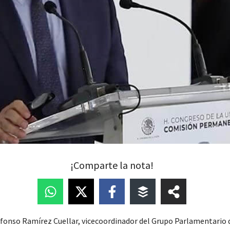
¡Comparte la nota!
lfonso Ramírez Cuellar, vicecoordinador del Grupo Parlamentario