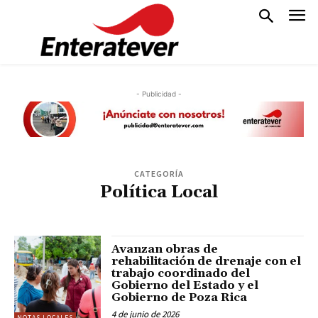
- Publicidad -
CATEGORÍA
Política Local
Avanzan obras de
rehabilitación de drenaje con el
trabajo coordinado del
Gobierno del Estado y el
Gobierno de Poza Rica
4 de junio de 2026
NOTAS LOCALES