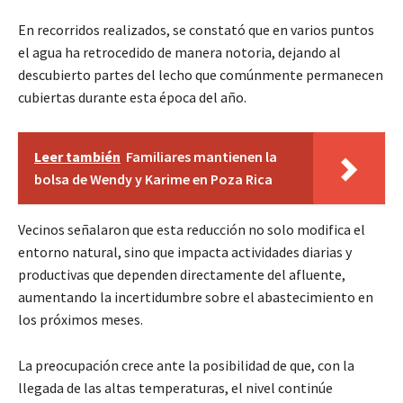
En recorridos realizados, se constató que en varios puntos
el agua ha retrocedido de manera notoria, dejando al
descubierto partes del lecho que comúnmente permanecen
cubiertas durante esta época del año.
Leer también
Familiares mantienen la
bolsa de Wendy y Karime en Poza Rica
Vecinos señalaron que esta reducción no solo modifica el
entorno natural, sino que impacta actividades diarias y
productivas que dependen directamente del afluente,
aumentando la incertidumbre sobre el abastecimiento en
los próximos meses.
La preocupación crece ante la posibilidad de que, con la
llegada de las altas temperaturas, el nivel continúe