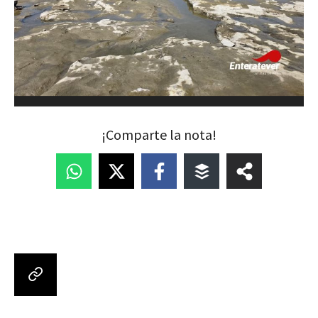
¡Comparte la nota!