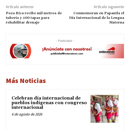
Artículo anterior
Artículo siguiente
Poza Rica recibe mil metros de
Conmemoran en Papantla el
tubería y 200 tapas para
Día Internacional de la Lengua
rehabilitar drenaje
Materna
- Publicidad -
Más Noticias
Celebran día internacional de
pueblos indígenas con congreso
internacional
6 de agosto de 2026