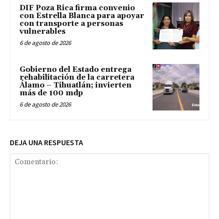
DIF Poza Rica firma convenio
con Estrella Blanca para apoyar
con transporte a personas
vulnerables
6 de agosto de 2026
Gobierno del Estado entrega
rehabilitación de la carretera
Álamo – Tihuatlán; invierten
más de 100 mdp
6 de agosto de 2026
DEJA UNA RESPUESTA