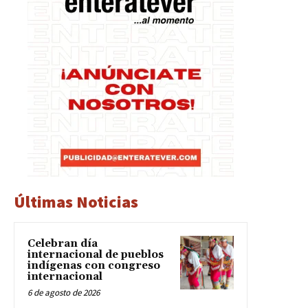
Últimas Noticias
Celebran día
internacional de pueblos
indígenas con congreso
internacional
6 de agosto de 2026