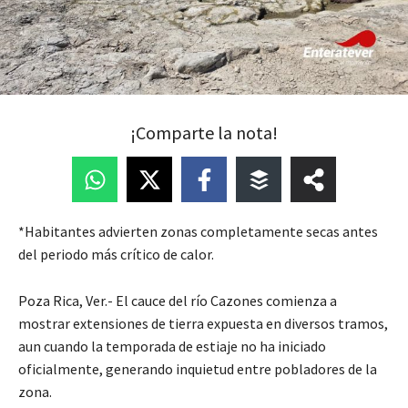
¡Comparte la nota!
*Habitantes advierten zonas completamente secas antes
del periodo más crítico de calor.
Poza Rica, Ver.- El cauce del río Cazones comienza a
mostrar extensiones de tierra expuesta en diversos tramos,
aun cuando la temporada de estiaje no ha iniciado
oficialmente, generando inquietud entre pobladores de la
zona.