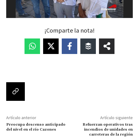
¡Comparte la nota!
Artículo anterior
Artículo siguiente
Preocupa descenso anticipado
Refuerzan operativos tras
del nivel en el río Cazones
incendios de unidades en
carreteras de la región