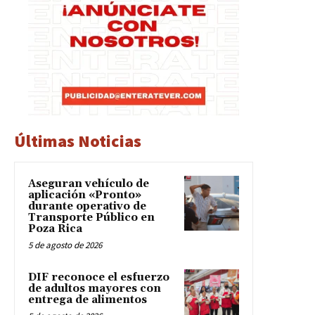
Últimas Noticias
Aseguran vehículo de
aplicación «Pronto»
durante operativo de
Transporte Público en
Poza Rica
5 de agosto de 2026
DIF reconoce el esfuerzo
de adultos mayores con
entrega de alimentos