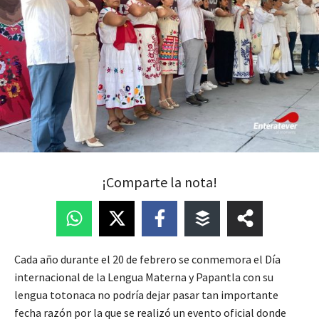
¡Comparte la nota!
Cada año durante el 20 de febrero se conmemora el Día
internacional de la Lengua Materna y Papantla con su
lengua totonaca no podría dejar pasar tan importante
fecha razón por la que se realizó un evento oficial donde