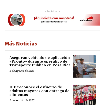
- Publicidad -
Más Noticias
Aseguran vehículo de aplicación
«Pronto» durante operativo de
Transporte Público en Poza Rica
5 de agosto de 2026
DIF reconoce el esfuerzo de
adultos mayores con entrega de
alimentos
5 de agosto de 2026