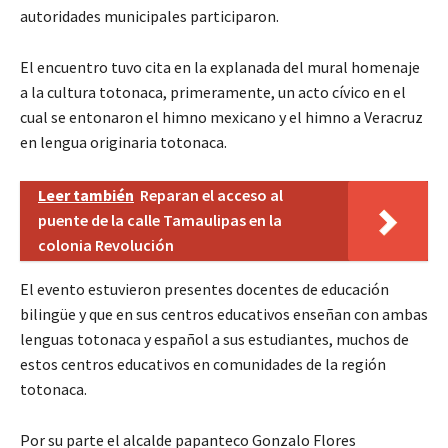
autoridades municipales participaron.
El encuentro tuvo cita en la explanada del mural homenaje
a la cultura totonaca, primeramente, un acto cívico en el
cual se entonaron el himno mexicano y el himno a Veracruz
en lengua originaria totonaca.
Leer también
Reparan el acceso al
puente de la calle Tamaulipas en la
colonia Revolución
El evento estuvieron presentes docentes de educación
bilingüe y que en sus centros educativos enseñan con ambas
lenguas totonaca y español a sus estudiantes, muchos de
estos centros educativos en comunidades de la región
totonaca.
Por su parte el alcalde papanteco Gonzalo Flores