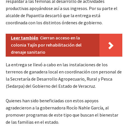
respaldar a las féminas al desarrollo de actividades
productivas apoyándose así a sus ingresos. Por su parte el
alcalde de Papantla descartó que la entrega está
coordinada con los distintos órdenes de gobierno.
Leer también
Cierran acceso en la
colonia Tajín por rehabilitación del
drenaje sanitario
La entrega se llevó a cabo en las instalaciones de los
terrenos de ganadera local en coordinación con personal de
la Secretaría de Desarrollo Agropecuario, Rural y Pesca
(Sedarpa) del Gobierno del Estado de Veracruz.
Quienes han sido beneficiadas con estos apoyos
agradecieron a la gobernadora Rocío Nahle García, al
promover programas de este tipo que buscan el bienestar
de las familias en el estado.