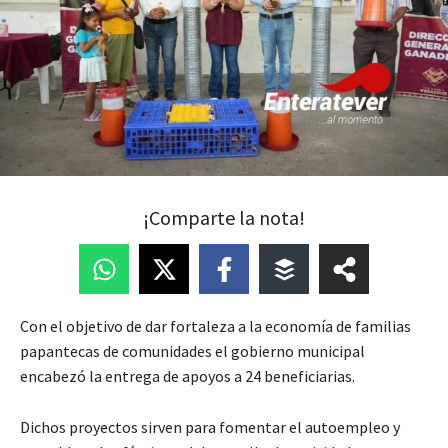
¡Comparte la nota!
Con el objetivo de dar fortaleza a la economía de familias
papantecas de comunidades el gobierno municipal
encabezó la entrega de apoyos a 24 beneficiarias.
Dichos proyectos sirven para fomentar el autoempleo y