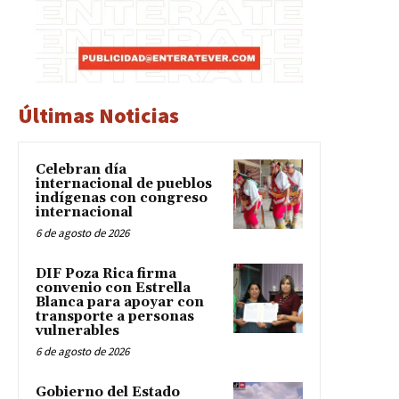
Últimas Noticias
Celebran día
internacional de pueblos
indígenas con congreso
internacional
6 de agosto de 2026
DIF Poza Rica firma
convenio con Estrella
Blanca para apoyar con
transporte a personas
vulnerables
6 de agosto de 2026
Gobierno del Estado