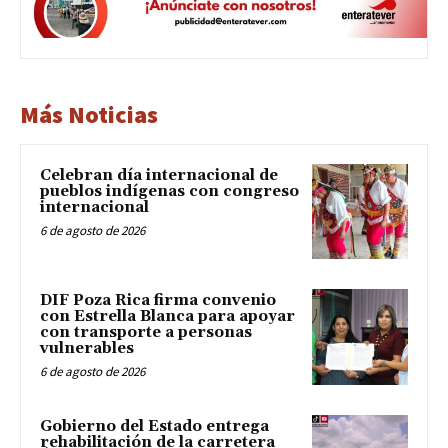
Más Noticias
Celebran día internacional de
pueblos indígenas con congreso
internacional
6 de agosto de 2026
DIF Poza Rica firma convenio
con Estrella Blanca para apoyar
con transporte a personas
vulnerables
6 de agosto de 2026
Gobierno del Estado entrega
rehabilitación de la carretera