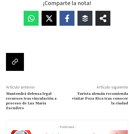
¡Comparte la nota!
Artículo anterior
Artículo siguiente
Mantendrá defensa legal
Turista alemán recomienda
recursos tras vinculación a
visitar Poza Rica tras conocer
proceso de Luz María
la ciudad
Escudero
- Publicidad -