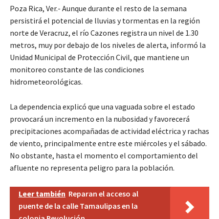
Poza Rica, Ver.- Aunque durante el resto de la semana
persistirá el potencial de lluvias y tormentas en la región
norte de Veracruz, el río Cazones registra un nivel de 1.30
metros, muy por debajo de los niveles de alerta, informó la
Unidad Municipal de Protección Civil, que mantiene un
monitoreo constante de las condiciones
hidrometeorológicas.
La dependencia explicó que una vaguada sobre el estado
provocará un incremento en la nubosidad y favorecerá
precipitaciones acompañadas de actividad eléctrica y rachas
de viento, principalmente entre este miércoles y el sábado.
No obstante, hasta el momento el comportamiento del
afluente no representa peligro para la población.
Leer también
Reparan el acceso al
puente de la calle Tamaulipas en la
colonia Revolución