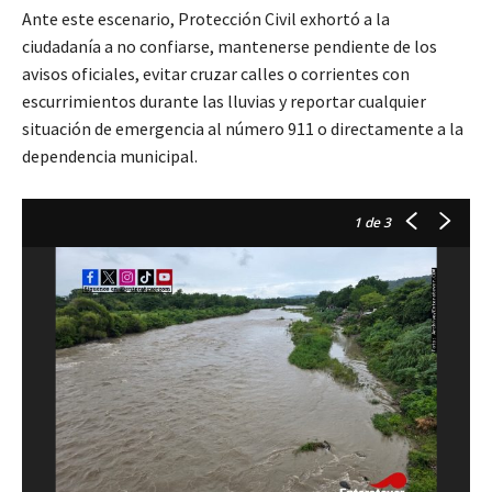
Ante este escenario, Protección Civil exhortó a la
ciudadanía a no confiarse, mantenerse pendiente de los
avisos oficiales, evitar cruzar calles o corrientes con
escurrimientos durante las lluvias y reportar cualquier
situación de emergencia al número 911 o directamente a la
dependencia municipal.
1
de 3