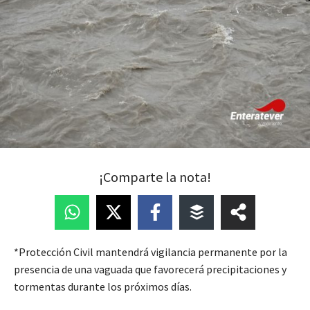
¡Comparte la nota!
*Protección Civil mantendrá vigilancia permanente por la
presencia de una vaguada que favorecerá precipitaciones y
tormentas durante los próximos días.