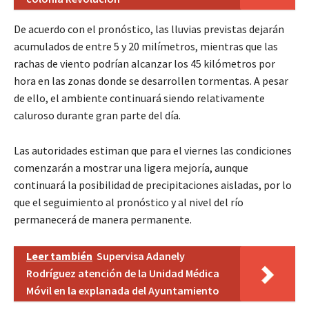
De acuerdo con el pronóstico, las lluvias previstas dejarán
acumulados de entre 5 y 20 milímetros, mientras que las
rachas de viento podrían alcanzar los 45 kilómetros por
hora en las zonas donde se desarrollen tormentas. A pesar
de ello, el ambiente continuará siendo relativamente
caluroso durante gran parte del día.
Las autoridades estiman que para el viernes las condiciones
comenzarán a mostrar una ligera mejoría, aunque
continuará la posibilidad de precipitaciones aisladas, por lo
que el seguimiento al pronóstico y al nivel del río
permanecerá de manera permanente.
Leer también
Supervisa Adanely
Rodríguez atención de la Unidad Médica
Móvil en la explanada del Ayuntamiento