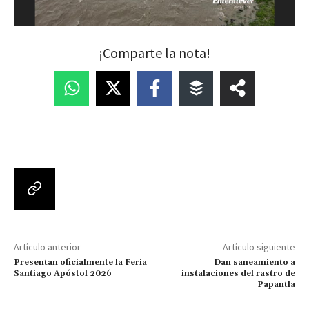
¡Comparte la nota!
Artículo anterior
Artículo siguiente
Presentan oficialmente la Feria
Dan saneamiento a
Santiago Apóstol 2026
instalaciones del rastro de
Papantla