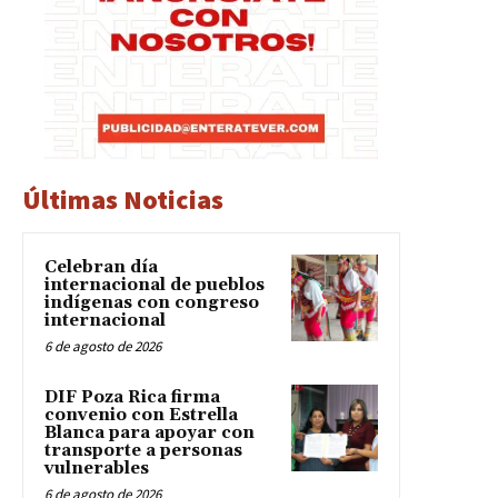
Últimas Noticias
Celebran día
internacional de pueblos
indígenas con congreso
internacional
6 de agosto de 2026
DIF Poza Rica firma
convenio con Estrella
Blanca para apoyar con
transporte a personas
vulnerables
6 de agosto de 2026