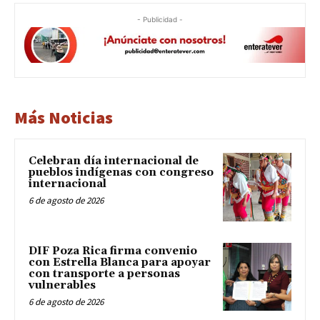
- Publicidad -
Más Noticias
Celebran día internacional de
pueblos indígenas con congreso
internacional
6 de agosto de 2026
DIF Poza Rica firma convenio
con Estrella Blanca para apoyar
con transporte a personas
vulnerables
6 de agosto de 2026