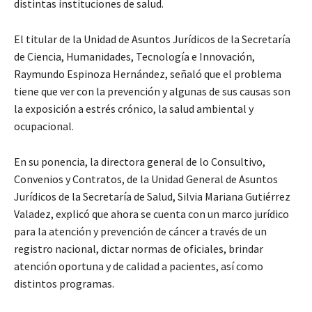
distintas instituciones de salud.
El titular de la Unidad de Asuntos Jurídicos de la Secretaría
de Ciencia, Humanidades, Tecnología e Innovación,
Raymundo Espinoza Hernández, señaló que el problema
tiene que ver con la prevención y algunas de sus causas son
la exposición a estrés crónico, la salud ambiental y
ocupacional.
En su ponencia, la directora general de lo Consultivo,
Convenios y Contratos, de la Unidad General de Asuntos
Jurídicos de la Secretaría de Salud, Silvia Mariana Gutiérrez
Valadez, explicó que ahora se cuenta con un marco jurídico
para la atención y prevención de cáncer a través de un
registro nacional, dictar normas de oficiales, brindar
atención oportuna y de calidad a pacientes, así como
distintos programas.