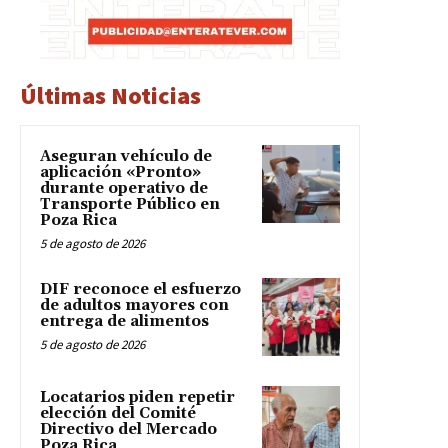
Últimas Noticias
Aseguran vehículo de
aplicación «Pronto»
durante operativo de
Transporte Público en
Poza Rica
5 de agosto de 2026
DIF reconoce el esfuerzo
de adultos mayores con
entrega de alimentos
5 de agosto de 2026
Locatarios piden repetir
elección del Comité
Directivo del Mercado
Poza Rica