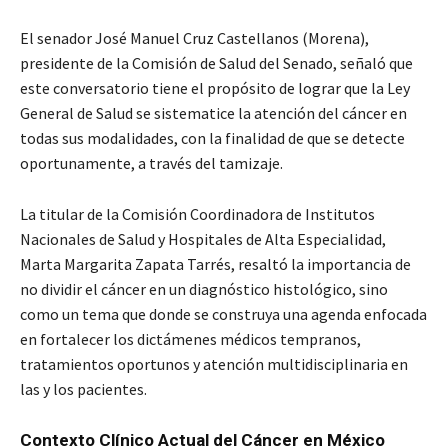
El senador José Manuel Cruz Castellanos (Morena),
presidente de la Comisión de Salud del Senado, señaló que
este conversatorio tiene el propósito de lograr que la Ley
General de Salud se sistematice la atención del cáncer en
todas sus modalidades, con la finalidad de que se detecte
oportunamente, a través del tamizaje.
La titular de la Comisión Coordinadora de Institutos
Nacionales de Salud y Hospitales de Alta Especialidad,
Marta Margarita Zapata Tarrés, resaltó la importancia de
no dividir el cáncer en un diagnóstico histológico, sino
como un tema que donde se construya una agenda enfocada
en fortalecer los dictámenes médicos tempranos,
tratamientos oportunos y atención multidisciplinaria en
las y los pacientes.
Contexto Clínico Actual del Cáncer en México