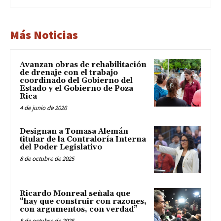
Más Noticias
Avanzan obras de rehabilitación
de drenaje con el trabajo
coordinado del Gobierno del
Estado y el Gobierno de Poza
Rica
4 de junio de 2026
Designan a Tomasa Alemán
titular de la Contraloría Interna
del Poder Legislativo
8 de octubre de 2025
Ricardo Monreal señala que
“hay que construir con razones,
con argumentos, con verdad”
8 de octubre de 2025