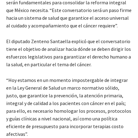
serán fundamentales para consolidar la reforma integral
que México necesita. “Este conversatorio será un paso firme
hacia un sistema de salud que garantice el acceso universal
al cuidado y acompañamiento que el cáncer requiere”.
El diputado Zenteno Santaella explicó que el conversatorio
tiene el objetivo de analizar hacia dónde se deben dirigir los
esfuerzos legislativos para garantizar el derecho humano a
la salud, en particular el tema del cáncer.
“Hoy estamos en un momento impostergable de integrar
en la Ley General de Salud un marco normativo sólido,
justo, que garantice la prevención, la atención primaria,
integral y de calidad a los pacientes con cáncer en el país;
para ello, es necesario homologar los procesos, protocolos
y guías clínicas a nivel nacional, así como una política
eficiente de presupuesto para incorporar terapias costo
afectivas”.