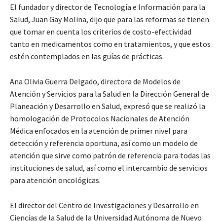
El fundador y director de Tecnología e Información para la
Salud, Juan Gay Molina, dijo que para las reformas se tienen
que tomar en cuenta los criterios de costo-efectividad
tanto en medicamentos como en tratamientos, y que estos
estén contemplados en las guías de prácticas.
Ana Olivia Guerra Delgado, directora de Modelos de
Atención y Servicios para la Salud en la Dirección General de
Planeación y Desarrollo en Salud, expresó que se realizó la
homologación de Protocolos Nacionales de Atención
Médica enfocados en la atención de primer nivel para
detección y referencia oportuna, así como un modelo de
atención que sirve como patrón de referencia para todas las
instituciones de salud, así como el intercambio de servicios
para atención oncológicas.
El director del Centro de Investigaciones y Desarrollo en
Ciencias de la Salud de la Universidad Autónoma de Nuevo