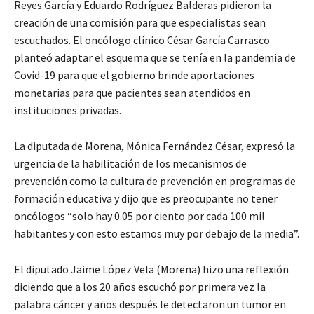
Reyes García y Eduardo Rodríguez Balderas pidieron la
creación de una comisión para que especialistas sean
escuchados. El oncólogo clínico César García Carrasco
planteó adaptar el esquema que se tenía en la pandemia de
Covid-19 para que el gobierno brinde aportaciones
monetarias para que pacientes sean atendidos en
instituciones privadas.
La diputada de Morena, Mónica Fernández César, expresó la
urgencia de la habilitación de los mecanismos de
prevención como la cultura de prevención en programas de
formación educativa y dijo que es preocupante no tener
oncólogos “solo hay 0.05 por ciento por cada 100 mil
habitantes y con esto estamos muy por debajo de la media”.
El diputado Jaime López Vela (Morena) hizo una reflexión
diciendo que a los 20 años escuchó por primera vez la
palabra cáncer y años después le detectaron un tumor en