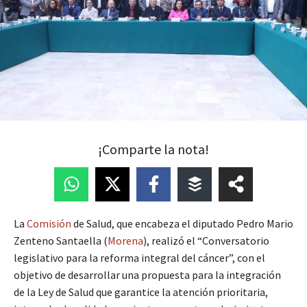
¡Comparte la nota!
La
Comisión
de Salud, que encabeza el diputado Pedro Mario
Zenteno Santaella (
Morena
), realizó el “Conversatorio
legislativo para la reforma integral del cáncer”, con el
objetivo de desarrollar una propuesta para la integración
de la Ley de Salud que garantice la atención prioritaria,