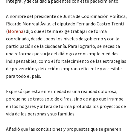
integral y de calidad a pacientes con este padecimiento.
A nombre del presidente de Junta de Coordinación Política,
Ricardo Monreal Ávila, el diputado Fernando Castro Trenti
(
Morena
) dijo que el tema exige trabajar de forma
coordinada, desde todos los niveles de gobierno y con la
participación de la ciudadanía. Para lograrlo, se necesita
una reforma que surja del diálogo y contemple medidas
indispensables, como el fortalecimiento de las estrategias
de prevención y detección temprana eficiente y accesible
para todo el país.
Expresó que esta enfermedad es una realidad dolorosa,
porque no se trata solo de cifras, sino de algo que irrumpe
en los hogares y altera de forma profunda los proyectos de
vida de las personas y sus familias.
Añadió que las conclusiones y propuestas que se generen