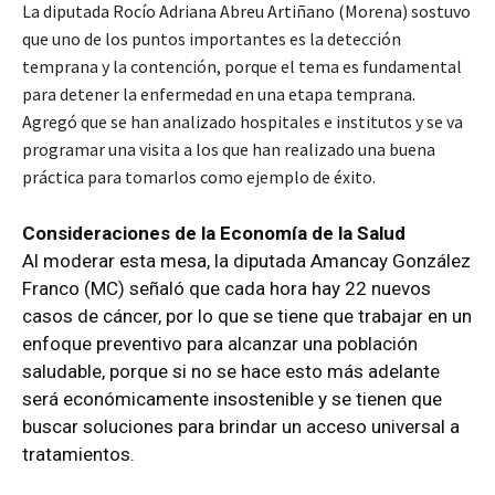
La diputada Rocío Adriana Abreu Artiñano (Morena) sostuvo
que uno de los puntos importantes es la detección
temprana y la contención, porque el tema es fundamental
para detener la enfermedad en una etapa temprana.
Agregó que se han analizado hospitales e institutos y se va
programar una visita a los que han realizado una buena
práctica para tomarlos como ejemplo de éxito.
Consideraciones de la Economía de la Salud
Al moderar esta mesa, la diputada Amancay González
Franco (MC) señaló que cada hora hay 22 nuevos
casos de cáncer, por lo que se tiene que trabajar en un
enfoque preventivo para alcanzar una población
saludable, porque si no se hace esto más adelante
será económicamente insostenible y se tienen que
buscar soluciones para brindar un acceso universal a
tratamientos.