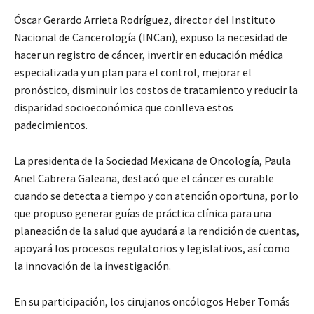
Óscar Gerardo Arrieta Rodríguez, director del Instituto
Nacional de Cancerología (INCan), expuso la necesidad de
hacer un registro de cáncer, invertir en educación médica
especializada y un plan para el control, mejorar el
pronóstico, disminuir los costos de tratamiento y reducir la
disparidad socioeconómica que conlleva estos
padecimientos.
La presidenta de la Sociedad Mexicana de Oncología, Paula
Anel Cabrera Galeana, destacó que el cáncer es curable
cuando se detecta a tiempo y con atención oportuna, por lo
que propuso generar guías de práctica clínica para una
planeación de la salud que ayudará a la rendición de cuentas,
apoyará los procesos regulatorios y legislativos, así como
la innovación de la investigación.
En su participación, los cirujanos oncólogos Heber Tomás