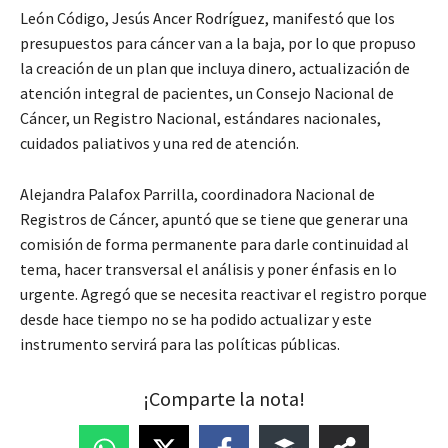
León Código, Jesús Ancer Rodríguez, manifestó que los
presupuestos para cáncer van a la baja, por lo que propuso
la creación de un plan que incluya dinero, actualización de
atención integral de pacientes, un Consejo Nacional de
Cáncer, un Registro Nacional, estándares nacionales,
cuidados paliativos y una red de atención.
Alejandra Palafox Parrilla, coordinadora Nacional de
Registros de Cáncer, apuntó que se tiene que generar una
comisión de forma permanente para darle continuidad al
tema, hacer transversal el análisis y poner énfasis en lo
urgente. Agregó que se necesita reactivar el registro porque
desde hace tiempo no se ha podido actualizar y este
instrumento servirá para las políticas públicas.
¡Comparte la nota!