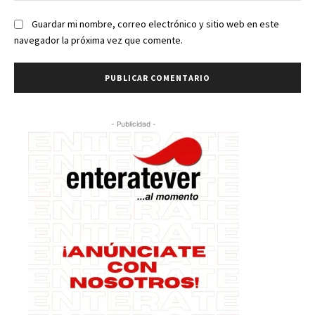
Guardar mi nombre, correo electrónico y sitio web en este
navegador la próxima vez que comente.
- Publicidad -