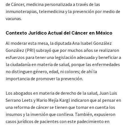
de Cáncer, medicina personalizada a través de las
inmunoterapias, telemedicina y la prevención por medio de
vacunas.
Contexto Jurídico Actual del Cáncer en México
Al moderar esta mesa, la diputada Ana Isabel González
González (PRI) subrayó que por muchos años se realizaron
esfuerzos para tener una legislación adecuada y beneficiar a
la ciudadanía en materia de salud, porque las enfermedades
no distinguen género, edad, ni colores; de ahí la
importancia de promover la prevención.
Los abogados en materia de derecho de la salud, Juan Luis
Serrano Leets y Mario Mejía Kargl indicaron que al pensar en
una reforma de cáncer se tienen que tomar en cuenta los
insumos y la inversión que conlleva. También, expusieron
casos jurídicos de pacientes con este padecimiento en