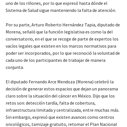
uno de los riñones, por lo que expresó hasta dónde el
Sistema de Salud sigue manteniendo la falta de atención.
Por su parte, Arturo Roberto Hernández Tapia, diputado de
Morena, señaló que la función legislativa es como la del
conversatorio, en el que se recoge de parte de expertos los
vacíos legales que existen en los marcos normativos para
poder ser incorporados, por lo que reconoció la voluntad de
cada uno de los participantes de trabajar de manera
conjunta.
El diputado Fernando Arce Mendoza (Morena) celebró la
decisión de generar estos espacios que dejan un panorama
claro sobre la situación del cáncer en México. Dijo que los
retos son: detección tardía, falta de cobertura,
infraestructura limitada y centralizada, entre muchas más.
Sin embargo, expresó que existen avances como centros
oncológicos, tamizaje gratuito, retomar el Plan Nacional