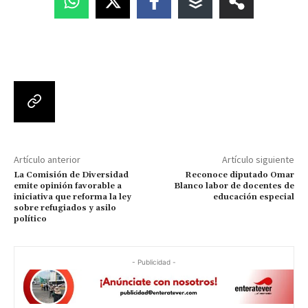
Artículo anterior
Artículo siguiente
La Comisión de Diversidad
Reconoce diputado Omar
emite opinión favorable a
Blanco labor de docentes de
iniciativa que reforma la ley
educación especial
sobre refugiados y asilo
político
- Publicidad -