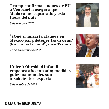
Trump confirma ataques de EU
a Venezuela; asegura que
Maduro fue capturado y está
fuera del país
3 de enero de 2026
“¿Qué si lanzaría ataques en
México para detener las drogas?
¡Por mí está bien!”, dice Trump
17 de noviembre de 2025
Unicef: Obesidad infantil
empeora año con año; medidas
gubernamentales son
insuficientes: experta
8 de octubre de 2025
DEJA UNA RESPUESTA