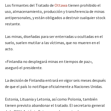
Los firmantes del Tratado de
Ottawa
tienen prohibido el
uso, almacenamiento, producción y transferencia de minas
antipersonales, y están obligados a destruir cualquier stock
restante.
Las minas, diseñadas para ser enterradas u ocultadas en el
suelo, suelen mutilar a las víctimas, que no mueren en el
acto.
«Finlandia no desplegará minas en tiempos de paz»,
aseguró el presidente.
La decisión de Finlandia entrará en vigor seis meses después
de que el país lo notifique oficialmente a Naciones Unidas.
Estonia, Lituania y Letonia, así como Polonia, también
tienen previsto abandonar el tratado. El secretario general