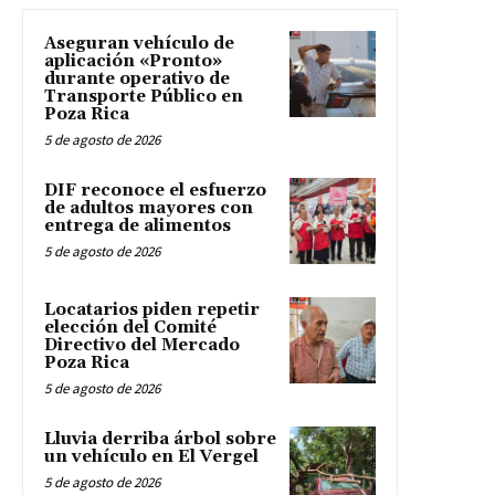
Aseguran vehículo de
aplicación «Pronto»
durante operativo de
Transporte Público en
Poza Rica
5 de agosto de 2026
DIF reconoce el esfuerzo
de adultos mayores con
entrega de alimentos
5 de agosto de 2026
Locatarios piden repetir
elección del Comité
Directivo del Mercado
Poza Rica
5 de agosto de 2026
Lluvia derriba árbol sobre
un vehículo en El Vergel
5 de agosto de 2026