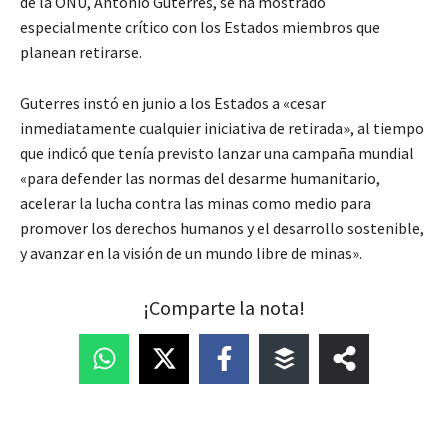
de la ONU, António Guterres, se ha mostrado
especialmente crítico con los Estados miembros que
planean retirarse.
Guterres instó en junio a los Estados a «cesar
inmediatamente cualquier iniciativa de retirada», al tiempo
que indicó que tenía previsto lanzar una campaña mundial
«para defender las normas del desarme humanitario,
acelerar la lucha contra las minas como medio para
promover los derechos humanos y el desarrollo sostenible,
y avanzar en la visión de un mundo libre de minas».
¡Comparte la nota!