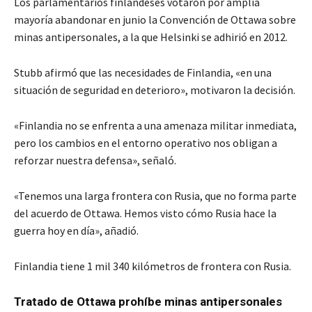
Los parlamentarios finlandeses votaron por amplia
mayoría abandonar en junio la Convención de Ottawa sobre
minas antipersonales, a la que Helsinki se adhirió en 2012.
Stubb afirmó que las necesidades de Finlandia, «en una
situación de seguridad en deterioro», motivaron la decisión.
«Finlandia no se enfrenta a una amenaza militar inmediata,
pero los cambios en el entorno operativo nos obligan a
reforzar nuestra defensa», señaló.
«Tenemos una larga frontera con Rusia, que no forma parte
del acuerdo de Ottawa. Hemos visto cómo Rusia hace la
guerra hoy en día», añadió.
Finlandia tiene 1 mil 340 kilómetros de frontera con Rusia.
Tratado de Ottawa prohíbe minas antipersonales