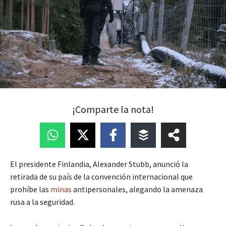
¡Comparte la nota!
El presidente Finlandia, Alexander Stubb, anunció la
retirada de su país de la convención internacional que
prohíbe las
minas
antipersonales, alegando la amenaza
rusa a la seguridad.