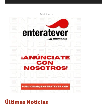
- Publicidad -
Últimas Noticias