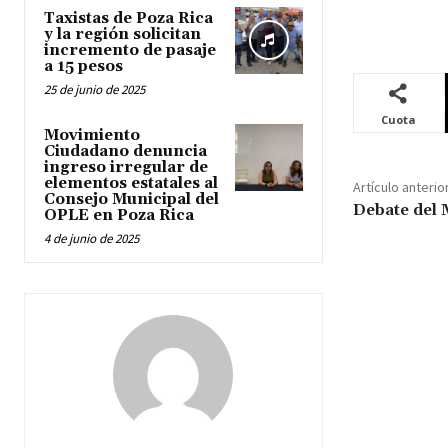
Taxistas de Poza Rica
y la región solicitan
incremento de pasaje
a 15 pesos
25 de junio de 2025
Cuota
Movimiento
Ciudadano denuncia
ingreso irregular de
elementos estatales al
Artículo anterio
Consejo Municipal del
Debate del 
OPLE en Poza Rica
4 de junio de 2025