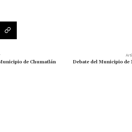
r
Art
Municipio de Chumatlán
Debate del Municipio de