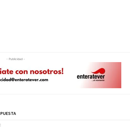
- Publicidad -
SPUESTA