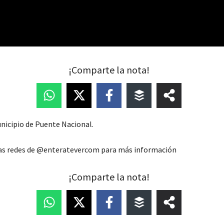
¡Comparte la nota!
nicipio de Puente Nacional.
las redes de @enteratevercom para más información
¡Comparte la nota!