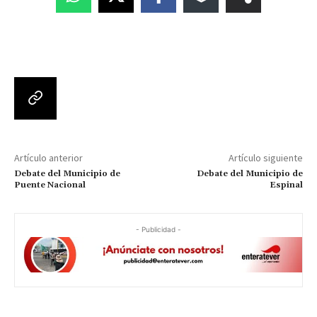
Artículo anterior
Artículo siguiente
Debate del Municipio de
Debate del Municipio de
Puente Nacional
Espinal
- Publicidad -