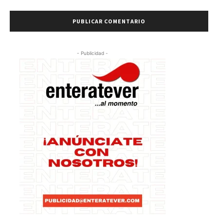
- Publicidad -