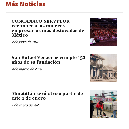
Más Noticias
CONCANACO SERVYTUR
reconoce a las mujeres
empresarias más destacadas de
México
2 de junio de 2026
San Rafael Veracruz cumple 152
años de su fundación
4 de marzo de 2026
Minatitlán será otro a partir de
este 1 de enero
1 de enero de 2026