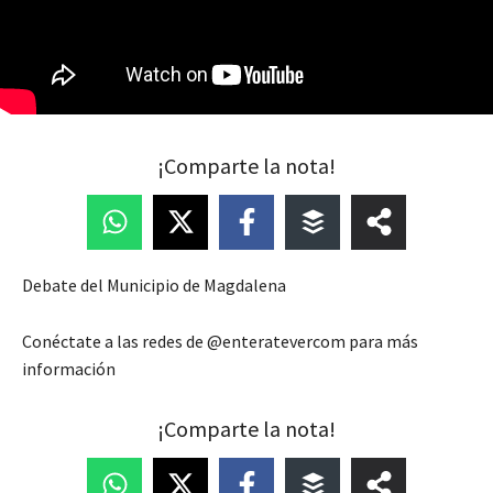
¡Comparte la nota!
Debate del Municipio de Magdalena
Conéctate a las redes de @enteratevercom para más
información
¡Comparte la nota!