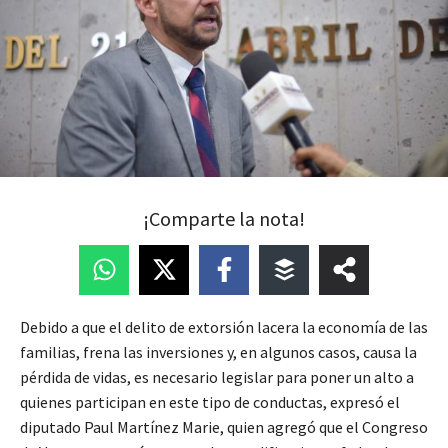
¡Comparte la nota!
Debido a que el delito de extorsión lacera la economía de las
familias, frena las inversiones y, en algunos casos, causa la
pérdida de vidas, es necesario legislar para poner un alto a
quienes participan en este tipo de conductas, expresó el
diputado Paul Martínez Marie, quien agregó que el Congreso