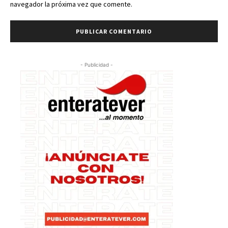
navegador la próxima vez que comente.
- Publicidad -