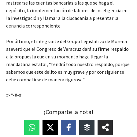
rastrearse las cuentas bancarias a las que se haga el
depósito, la implementación de labores de inteligencia en
la investigación y llamar a la ciudadanía a presentar la
denuncia correspondiente.
Por último, el integrante del Grupo Legislativo de Morena
aseveró que el Congreso de Veracruz dará su firme respaldo
a la propuesta que en su momento haga llegar la
mandataria estatal, “tendrá todo nuestro respaldo, porque
sabemos que este delito es muy grave y por consiguiente
debe combatirse de manera rigurosa”.
#-#-#-#
¡Comparte la nota!