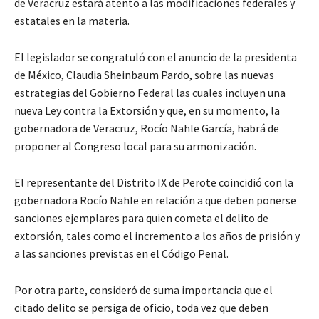
de Veracruz estará atento a las modificaciones federales y
estatales en la materia.
El legislador se congratuló con el anuncio de la presidenta
de México, Claudia Sheinbaum Pardo, sobre las nuevas
estrategias del Gobierno Federal las cuales incluyen una
nueva Ley contra la Extorsión y que, en su momento, la
gobernadora de Veracruz, Rocío Nahle García, habrá de
proponer al Congreso local para su armonización.
El representante del Distrito IX de Perote coincidió con la
gobernadora Rocío Nahle en relación a que deben ponerse
sanciones ejemplares para quien cometa el delito de
extorsión, tales como el incremento a los años de prisión y
a las sanciones previstas en el Código Penal.
Por otra parte, consideró de suma importancia que el
citado delito se persiga de oficio, toda vez que deben