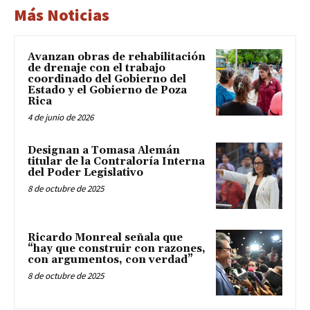
Más Noticias
Avanzan obras de rehabilitación
de drenaje con el trabajo
coordinado del Gobierno del
Estado y el Gobierno de Poza
Rica
4 de junio de 2026
Designan a Tomasa Alemán
titular de la Contraloría Interna
del Poder Legislativo
8 de octubre de 2025
Ricardo Monreal señala que
“hay que construir con razones,
con argumentos, con verdad”
8 de octubre de 2025