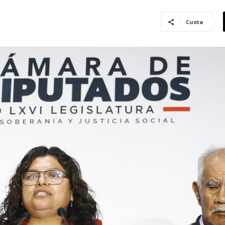
Cuota