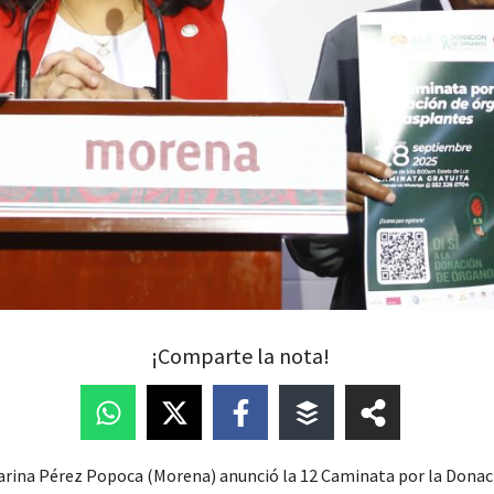
¡Comparte la nota!
arina Pérez Popoca (Morena) anunció la 12 Caminata por la Donac