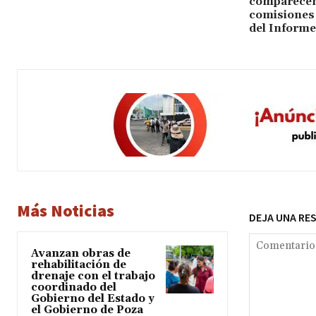
comparecenc
comisiones 
del Informe
Más Noticias
DEJA UNA RE
Avanzan obras de
rehabilitación de
drenaje con el trabajo
coordinado del
Gobierno del Estado y
el Gobierno de Poza