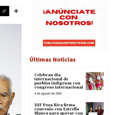
Últimas Noticias
Celebran día
internacional de
pueblos indígenas con
congreso internacional
6 de agosto de 2026
DIF Poza Rica firma
convenio con Estrella
Blanca para apoyar con