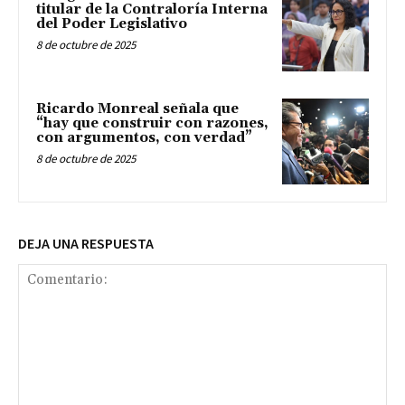
titular de la Contraloría Interna
del Poder Legislativo
8 de octubre de 2025
Ricardo Monreal señala que
“hay que construir con razones,
con argumentos, con verdad”
8 de octubre de 2025
DEJA UNA RESPUESTA