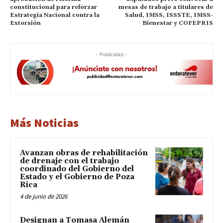
constitucional para reforzar
mesas de trabajo a titulares de
Estrategia Nacional contra la
Salud, IMSS, ISSSTE, IMSS-
Extorsión
Bienestar y COFEPRIS
- Publicidad -
Más Noticias
Avanzan obras de rehabilitación
de drenaje con el trabajo
coordinado del Gobierno del
Estado y el Gobierno de Poza
Rica
4 de junio de 2026
Designan a Tomasa Alemán