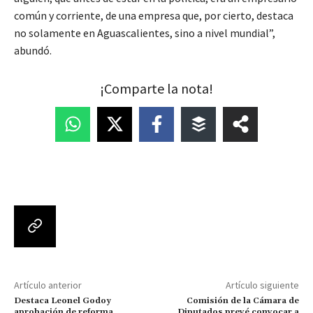
común y corriente, de una empresa que, por cierto, destaca
no solamente en Aguascalientes, sino a nivel mundial”,
abundó.
¡Comparte la nota!
Artículo anterior
Artículo siguiente
Destaca Leonel Godoy
Comisión de la Cámara de
aprobación de reforma
Diputados prevé convocar a