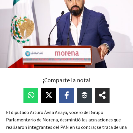
¡Comparte la nota!
El diputado Arturo Ávila Anaya, vocero del Grupo
Parlamentario de Morena, desmintió las acusaciones que
realizaron integrantes del PAN en su contra; se trata de una