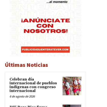
Últimas Noticias
Celebran día
internacional de pueblos
indígenas con congreso
internacional
6 de agosto de 2026