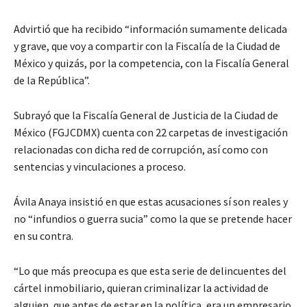
Advirtió que ha recibido “información sumamente delicada
y grave, que voy a compartir con la Fiscalía de la Ciudad de
México y quizás, por la competencia, con la Fiscalía General
de la República”.
Subrayó que la Fiscalía General de Justicia de la Ciudad de
México (FGJCDMX) cuenta con 22 carpetas de investigación
relacionadas con dicha red de corrupción, así como con
sentencias y vinculaciones a proceso.
Ávila Anaya insistió en que estas acusaciones sí son reales y
no “infundios o guerra sucia” como la que se pretende hacer
en su contra.
“Lo que más preocupa es que esta serie de delincuentes del
cártel inmobiliario, quieran criminalizar la actividad de
alguien, que antes de estar en la política, era un empresario