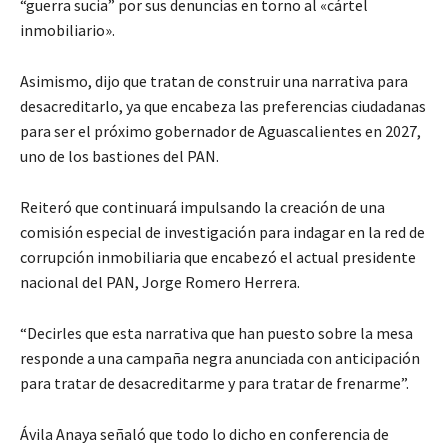
“guerra sucia” por sus denuncias en torno al «cártel
inmobiliario».
Asimismo, dijo que tratan de construir una narrativa para
desacreditarlo, ya que encabeza las preferencias ciudadanas
para ser el próximo gobernador de Aguascalientes en 2027,
uno de los bastiones del PAN.
Reiteró que continuará impulsando la creación de una
comisión especial de investigación para indagar en la red de
corrupción inmobiliaria que encabezó el actual presidente
nacional del PAN, Jorge Romero Herrera.
“Decirles que esta narrativa que han puesto sobre la mesa
responde a una campaña negra anunciada con anticipación
para tratar de desacreditarme y para tratar de frenarme”.
Ávila Anaya señaló que todo lo dicho en conferencia de