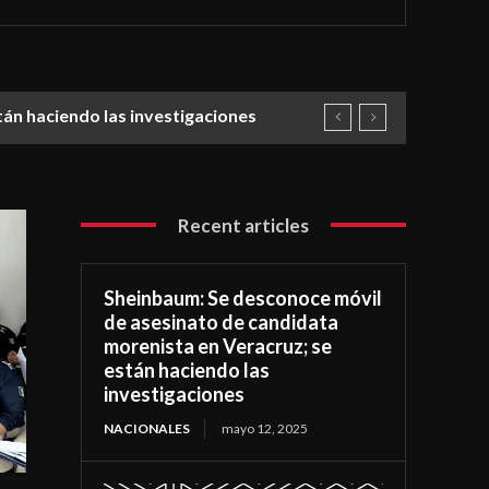
 haciendo las investigaciones
Recent articles
Sheinbaum: Se desconoce móvil
de asesinato de candidata
morenista en Veracruz; se
están haciendo las
investigaciones
NACIONALES
mayo 12, 2025