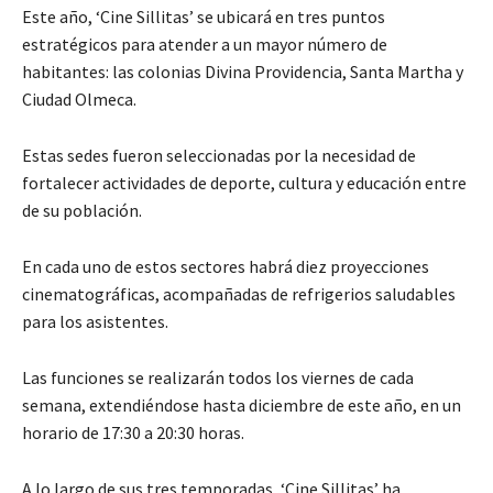
Este año, ‘Cine Sillitas’ se ubicará en tres puntos
estratégicos para atender a un mayor número de
habitantes: las colonias Divina Providencia, Santa Martha y
Ciudad Olmeca.
Estas sedes fueron seleccionadas por la necesidad de
fortalecer actividades de deporte, cultura y educación entre
de su población.
En cada uno de estos sectores habrá diez proyecciones
cinematográficas, acompañadas de refrigerios saludables
para los asistentes.
Las funciones se realizarán todos los viernes de cada
semana, extendiéndose hasta diciembre de este año, en un
horario de 17:30 a 20:30 horas.
A lo largo de sus tres temporadas, ‘Cine Sillitas’ ha