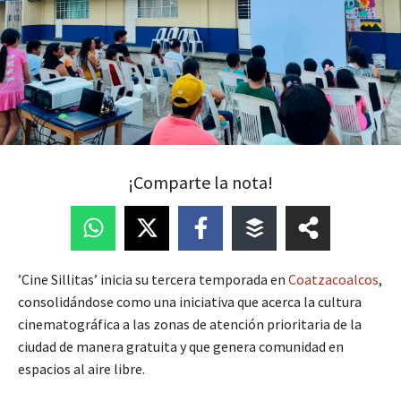
¡Comparte la nota!
’Cine Sillitas’ inicia su tercera temporada en
Coatzacoalcos
,
consolidándose como una iniciativa que acerca la cultura
cinematográfica a las zonas de atención prioritaria de la
ciudad de manera gratuita y que genera comunidad en
espacios al aire libre.