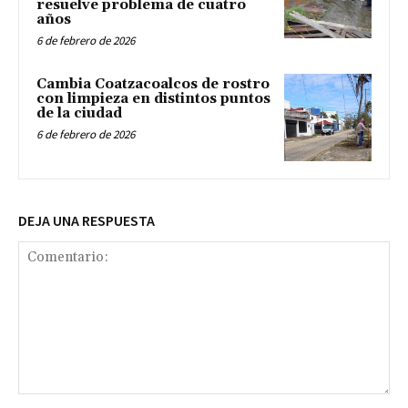
resuelve problema de cuatro
años
6 de febrero de 2026
Cambia Coatzacoalcos de rostro
con limpieza en distintos puntos
de la ciudad
6 de febrero de 2026
DEJA UNA RESPUESTA
Comentario: