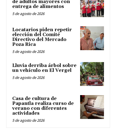
de adultos mayores con
entrega de alimentos
5 de agosto de 2026
Locatarios piden repetir
elección del Comité
Directivo del Mercado
Poza Rica
5 de agosto de 2026
Lluvia derriba árbol sobre
un vehículo en El Vergel
5 de agosto de 2026
Casa de cultura de
Papantla realiza curso de
verano con diferentes
actividades
5 de agosto de 2026