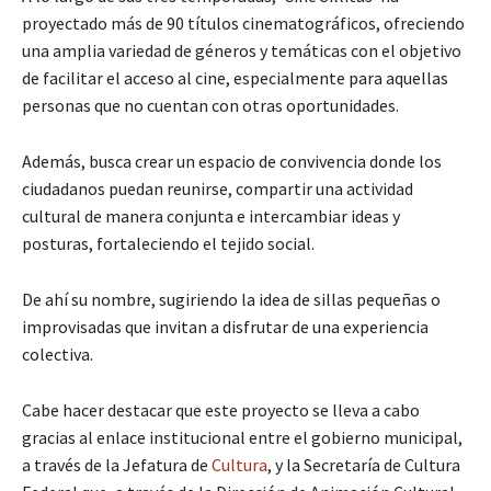
proyectado más de 90 títulos cinematográficos, ofreciendo
una amplia variedad de géneros y temáticas con el objetivo
de facilitar el acceso al cine, especialmente para aquellas
personas que no cuentan con otras oportunidades.
Además, busca crear un espacio de convivencia donde los
ciudadanos puedan reunirse, compartir una actividad
cultural de manera conjunta e intercambiar ideas y
posturas, fortaleciendo el tejido social.
De ahí su nombre, sugiriendo la idea de sillas pequeñas o
improvisadas que invitan a disfrutar de una experiencia
colectiva.
Cabe hacer destacar que este proyecto se lleva a cabo
gracias al enlace institucional entre el gobierno municipal,
a través de la Jefatura de
Cultura
, y la Secretaría de Cultura