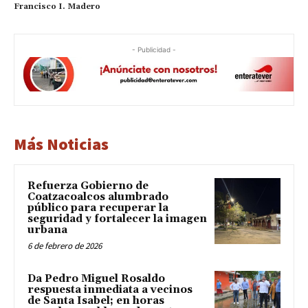
Francisco I. Madero
- Publicidad -
Más Noticias
Refuerza Gobierno de
Coatzacoalcos alumbrado
público para recuperar la
seguridad y fortalecer la imagen
urbana
6 de febrero de 2026
Da Pedro Miguel Rosaldo
respuesta inmediata a vecinos
de Santa Isabel; en horas