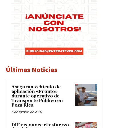
Últimas Noticias
Aseguran vehículo de
aplicación «Pronto»
durante operativo de
Transporte Público en
Poza Rica
5 de agosto de 2026
DIF reconoce el esfuerzo