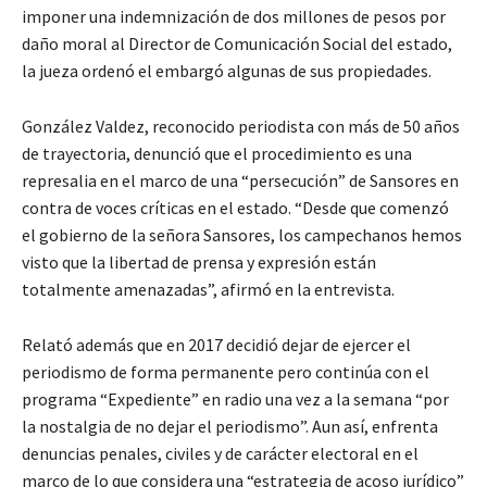
imponer una indemnización de dos millones de pesos por
daño moral al Director de Comunicación Social del estado,
la jueza ordenó el embargó algunas de sus propiedades.
González Valdez, reconocido periodista con más de 50 años
de trayectoria, denunció que el procedimiento es una
represalia en el marco de una “persecución” de Sansores en
contra de voces críticas en el estado. “Desde que comenzó
el gobierno de la señora Sansores, los campechanos hemos
visto que la libertad de prensa y expresión están
totalmente amenazadas”, afirmó en la entrevista.
Relató además que en 2017 decidió dejar de ejercer el
periodismo de forma permanente pero continúa con el
programa “Expediente” en radio una vez a la semana “por
la nostalgia de no dejar el periodismo”. Aun así, enfrenta
denuncias penales, civiles y de carácter electoral en el
marco de lo que considera una “estrategia de acoso jurídico”