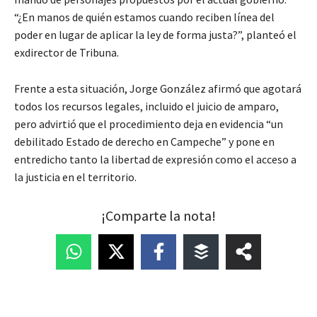
“¿En manos de quién estamos cuando reciben línea del
poder en lugar de aplicar la ley de forma justa?”, planteó el
exdirector de Tribuna.
Frente a esta situación, Jorge González afirmó que agotará
todos los recursos legales, incluido el juicio de amparo,
pero advirtió que el procedimiento deja en evidencia “un
debilitado Estado de derecho en Campeche” y pone en
entredicho tanto la libertad de expresión como el acceso a
la justicia en el territorio.
¡Comparte la nota!