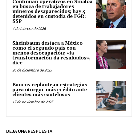
Continúan operativos en Sinaloa
en busca de trabajadores
mineros desaparecidos; hay 4
detenidos en custodia de FGR:
SSP
4 de febrero de 2026
Sheinbaum destaca a México
como el segundo país con
menos desocupación; «la
transformación da resultados»,
dice
26 de diciembre de 2025
Bancos replantean estrategias
para otorgar más crédito ante
clientes más cautelosos
17 de noviembre de 2025
DEJA UNA RESPUESTA