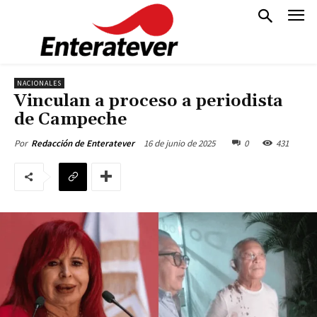
NACIONALES
Vinculan a proceso a periodista
de Campeche
16 de junio de 2025
0
431
Por
Redacción de Enteratever