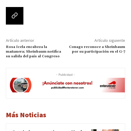
Artículo anterior
Artículo siguiente
Rosa Icela encabeza la
Conago reconoce a Sheinbaum
mañanera; Sheinbaum notifica
por su participación en el G-7
su salida del país al Congreso
- Publicidad -
Más Noticias