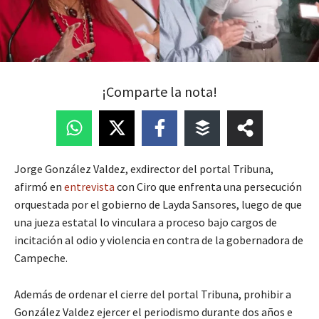
¡Comparte la nota!
Jorge González Valdez, exdirector del portal Tribuna,
afirmó en
entrevista
con Ciro que enfrenta una persecución
orquestada por el gobierno de Layda Sansores, luego de que
una jueza estatal lo vinculara a proceso bajo cargos de
incitación al odio y violencia en contra de la gobernadora de
Campeche.
Además de ordenar el cierre del portal Tribuna, prohibir a
González Valdez ejercer el periodismo durante dos años e