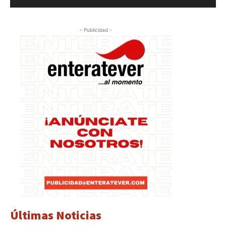
- Publicidad -
Últimas Noticias