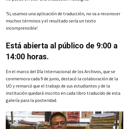
‘Si, usamos una aplicación de traducción, no va a reconocer
muchos términos y el resultado sería un texto
incomprensible’.
Está abierta al público de 9:00 a
14:00 horas.
En el marco del Día Internacional de los Archivos, que se
conmemora cada 9 de junio, destacó la colaboración de la
UO y remarcó que el trabajo de sus estudiantes y de la
institución quedará inscrito en cada libro traducido de esta
galería para la posteridad.