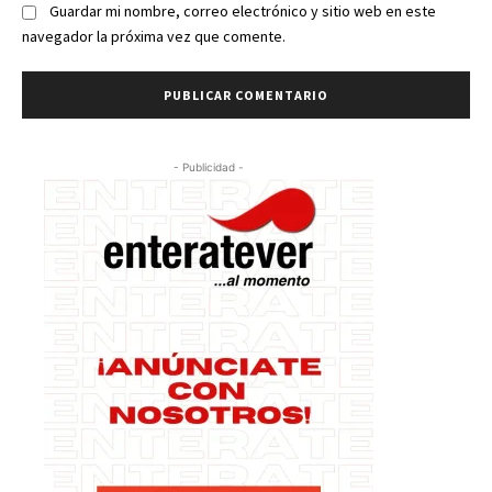
Guardar mi nombre, correo electrónico y sitio web en este
navegador la próxima vez que comente.
- Publicidad -