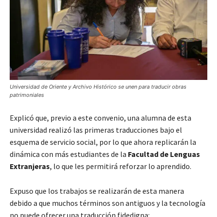
Universidad de Oriente y Archivo Histórico se unen para traducir obras
patrimoniales
Explicó que, previo a este convenio, una alumna de esta
universidad realizó las primeras traducciones bajo el
esquema de servicio social, por lo que ahora replicarán la
dinámica con más estudiantes de la
Facultad de Lenguas
Extranjeras
, lo que les permitirá reforzar lo aprendido.
Expuso que los trabajos se realizarán de esta manera
debido a que muchos términos son antiguos y la tecnología
no puede ofrecer una traducción fidedigna: