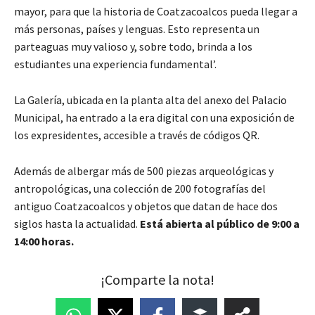
mayor, para que la historia de Coatzacoalcos pueda llegar a
más personas, países y lenguas. Esto representa un
parteaguas muy valioso y, sobre todo, brinda a los
estudiantes una experiencia fundamental’.
La Galería, ubicada en la planta alta del anexo del Palacio
Municipal, ha entrado a la era digital con una exposición de
los expresidentes, accesible a través de códigos QR.
Además de albergar más de 500 piezas arqueológicas y
antropológicas, una colección de 200 fotografías del
antiguo Coatzacoalcos y objetos que datan de hace dos
siglos hasta la actualidad.
Está abierta al público de 9:00 a
14:00 horas.
¡Comparte la nota!