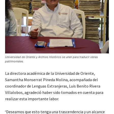
Universidad de Oriente y Archivo Histórico se unen para traducir obras
patrimoniales
La directora académica de la Universidad de Oriente,
Samantha Monserrat Pineda Molina, acompañada del
coordinador de Lenguas Extranjeras, Luis Benito Rivera
Villalobos, agradeció haber sido tomados en cuenta para
realizar esta importante labor.
‘Deseamos que esto tenga una trascendencia y un alcance