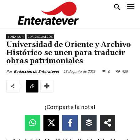
ZONA SUR
COATZACOALCOS
Universidad de Oriente y Archivo
Histórico se unen para traducir
obras patrimoniales
13 de junio de 2025
0
425
Por
Redacción de Enteratever
¡Comparte la nota!