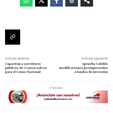
Artículo anterior
Artículo siguiente
Capacitan a servidores
Aprueba Cabildo
públicos de Coatzacoalcos
modificaciones presupuestales
para el Censo Nacional
a fondos de inversión
- Publicidad -