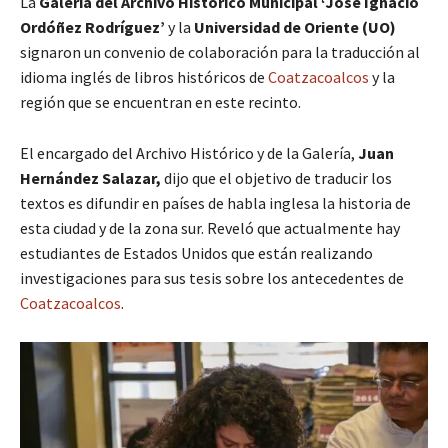
La
Galería del Archivo Histórico Municipal ‘José Ignacio
Ordóñez Rodríguez’
y la
Universidad de Oriente (UO)
signaron un convenio de colaboración para la traducción al
idioma inglés de libros históricos de
Coatzacoalcos
y la
región que se encuentran en este recinto.
El encargado del Archivo Histórico y de la Galería,
Juan
Hernández Salazar,
dijo que el objetivo de traducir los
textos es difundir en países de habla inglesa la historia de
esta ciudad y de la zona sur. Reveló que actualmente hay
estudiantes de Estados Unidos que están realizando
investigaciones para sus tesis sobre los antecedentes de
Coatzacoalcos
.