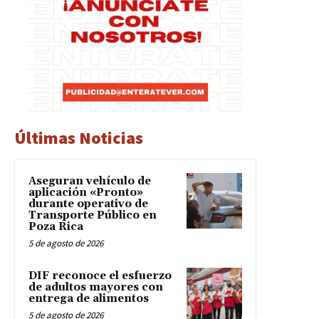
Últimas Noticias
Aseguran vehículo de
aplicación «Pronto»
durante operativo de
Transporte Público en
Poza Rica
5 de agosto de 2026
DIF reconoce el esfuerzo
de adultos mayores con
entrega de alimentos
5 de agosto de 2026