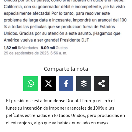
¡Comparte la nota!
El presidente estadounidense Donald Trump reiteró el
lunes su intención de imponer aranceles de 100% a las
películas estrenadas en Estados Unidos, pero producidas en
el extranjero, algo que ya había anunciado en mayo.