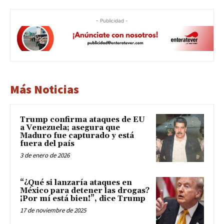
- Publicidad -
Más Noticias
Trump confirma ataques de EU
a Venezuela; asegura que
Maduro fue capturado y está
fuera del país
3 de enero de 2026
“¿Qué si lanzaría ataques en
México para detener las drogas?
¡Por mí está bien!”, dice Trump
17 de noviembre de 2025