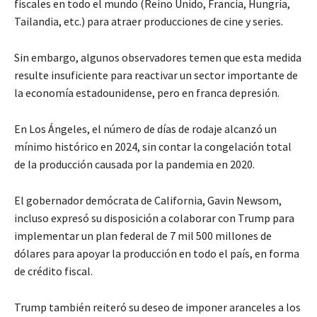
fiscales en todo el mundo (Reino Unido, Francia, Hungría,
Tailandia, etc.) para atraer producciones de cine y series.
Sin embargo, algunos observadores temen que esta medida
resulte insuficiente para reactivar un sector importante de
la economía estadounidense, pero en franca depresión.
En Los Ángeles, el número de días de rodaje alcanzó un
mínimo histórico en 2024, sin contar la congelación total
de la producción causada por la pandemia en 2020.
El gobernador demócrata de California, Gavin Newsom,
incluso expresó su disposición a colaborar con Trump para
implementar un plan federal de 7 mil 500 millones de
dólares para apoyar la producción en todo el país, en forma
de crédito fiscal.
Trump también reiteró su deseo de imponer aranceles a los