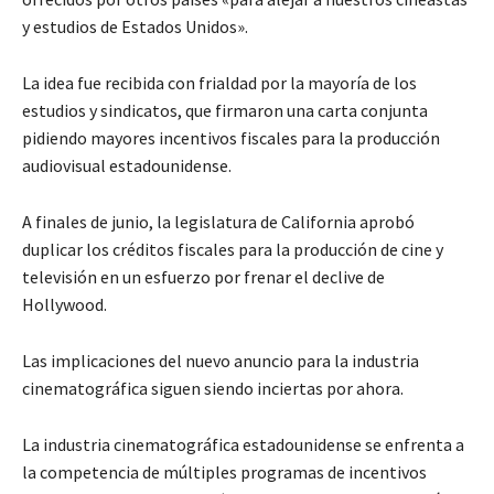
y estudios de Estados Unidos».
La idea fue recibida con frialdad por la mayoría de los
estudios y sindicatos, que firmaron una carta conjunta
pidiendo mayores incentivos fiscales para la producción
audiovisual estadounidense.
A finales de junio, la legislatura de California aprobó
duplicar los créditos fiscales para la producción de cine y
televisión en un esfuerzo por frenar el declive de
Hollywood.
Las implicaciones del nuevo anuncio para la industria
cinematográfica siguen siendo inciertas por ahora.
La industria cinematográfica estadounidense se enfrenta a
la competencia de múltiples programas de incentivos