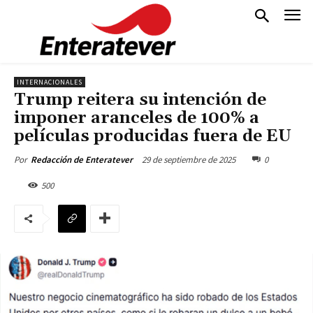
INTERNACIONALES
Trump reitera su intención de
imponer aranceles de 100% a
películas producidas fuera de EU
29 de septiembre de 2025
0
Por
Redacción de Enteratever
500