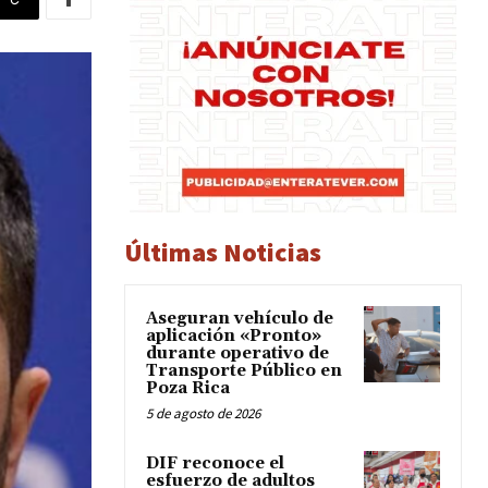
Últimas Noticias
Aseguran vehículo de
aplicación «Pronto»
durante operativo de
Transporte Público en
Poza Rica
5 de agosto de 2026
DIF reconoce el
esfuerzo de adultos