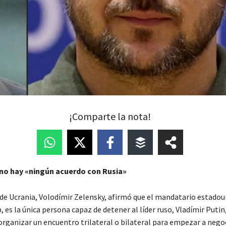
¡Comparte la nota!
no hay «ningún acuerdo con Rusia»
 de Ucrania, Volodímir Zelensky, afirmó que el mandatario estadou
es la única persona capaz de detener al líder ruso, Vladímir Putin,
organizar un encuentro trilateral o bilateral para empezar a negoci