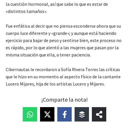
la cuestión hormonal, así que sabe lo que es estar de
«distintos tamaños».
Fue enfática al decir que no piensa esconderse ahora que su
cuerpo luce diferente y «grande»; y aunque está haciendo
ejercicio para bajar de peso y sentirse bien, este proceso no
es rápido, por lo que alentó a las mujeres que pasan por la
misma situación que ella, a tener paciencia.
Cibernautas le recordaron a Sofía Rivera Torres las críticas
que le hizo en su momento al aspecto físico de la cantante
Lucero Mijares, hija de los artistas Lucero y Mijares.
¡Comparte la nota!