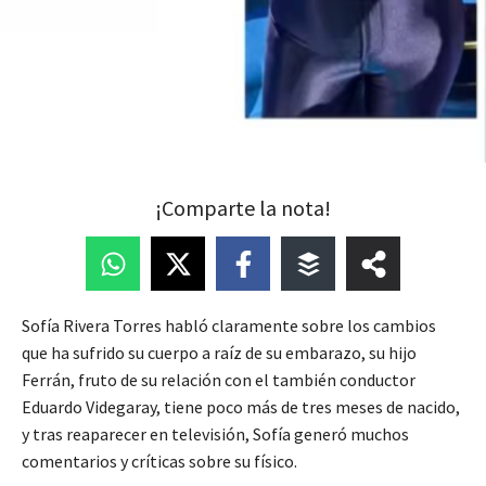
¡Comparte la nota!
Sofía Rivera Torres habló claramente sobre los cambios
que ha sufrido su cuerpo a raíz de su embarazo, su hijo
Ferrán, fruto de su relación con el también conductor
Eduardo Videgaray, tiene poco más de tres meses de nacido,
y tras reaparecer en televisión, Sofía generó muchos
comentarios y críticas sobre su físico.