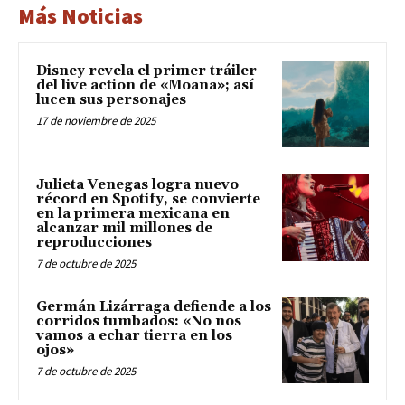
Más Noticias
Disney revela el primer tráiler
del live action de «Moana»; así
lucen sus personajes
17 de noviembre de 2025
Julieta Venegas logra nuevo
récord en Spotify, se convierte
en la primera mexicana en
alcanzar mil millones de
reproducciones
7 de octubre de 2025
Germán Lizárraga defiende a los
corridos tumbados: «No nos
vamos a echar tierra en los
ojos»
7 de octubre de 2025