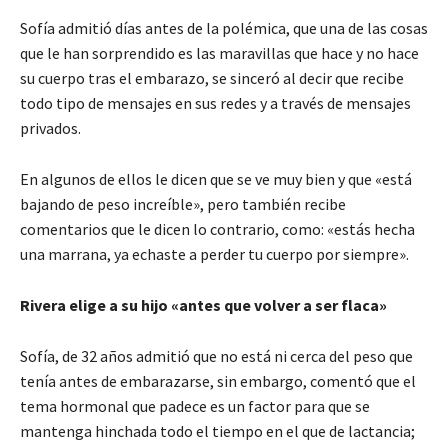
Sofía admitió días antes de la polémica, que una de las cosas
que le han sorprendido es las maravillas que hace y no hace
su cuerpo tras el embarazo, se sinceró al decir que recibe
todo tipo de mensajes en sus redes y a través de mensajes
privados.
En algunos de ellos le dicen que se ve muy bien y que «está
bajando de peso increíble», pero también recibe
comentarios que le dicen lo contrario, como: «estás hecha
una marrana, ya echaste a perder tu cuerpo por siempre».
Rivera elige a su hijo «antes que volver a ser flaca»
Sofía, de 32 años admitió que no está ni cerca del peso que
tenía antes de embarazarse, sin embargo, comentó que el
tema hormonal que padece es un factor para que se
mantenga hinchada todo el tiempo en el que de lactancia;