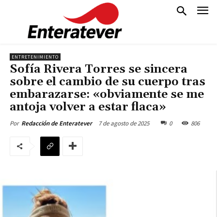
ENTRETENIMIENTO
Sofía Rivera Torres se sincera
sobre el cambio de su cuerpo tras
embarazarse: «obviamente se me
antoja volver a estar flaca»
7 de agosto de 2025
0
806
Por
Redacción de Enteratever