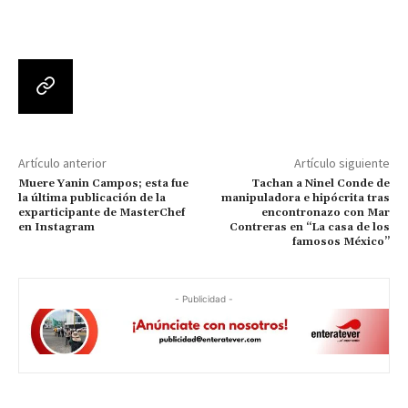
Artículo anterior
Artículo siguiente
Muere Yanin Campos; esta fue
Tachan a Ninel Conde de
la última publicación de la
manipuladora e hipócrita tras
exparticipante de MasterChef
encontronazo con Mar
en Instagram
Contreras en “La casa de los
famosos México”
- Publicidad -