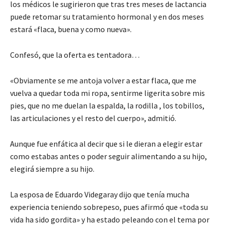
los médicos le sugirieron que tras tres meses de lactancia
puede retomar su tratamiento hormonal y en dos meses
estará «flaca, buena y como nueva».
Confesó, que la oferta es tentadora…
«Obviamente se me antoja volver a estar flaca, que me
vuelva a quedar toda mi ropa, sentirme ligerita sobre mis
pies, que no me duelan la espalda, la rodilla , los tobillos,
las articulaciones y el resto del cuerpo», admitió.
Aunque fue enfática al decir que si le dieran a elegir estar
como estabas antes o poder seguir alimentando a su hijo,
elegirá siempre a su hijo.
La esposa de Eduardo Videgaray dijo que tenía mucha
experiencia teniendo sobrepeso, pues afirmó que «toda su
vida ha sido gordita» y ha estado peleando con el tema por