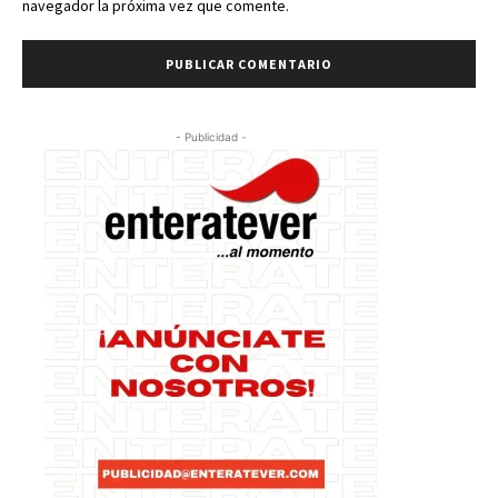
navegador la próxima vez que comente.
- Publicidad -