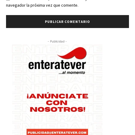
navegador la próxima vez que comente.
- Publicidad -