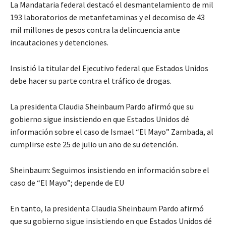
La Mandataria federal destacó el desmantelamiento de mil
193 laboratorios de metanfetaminas y el decomiso de 43
mil millones de pesos contra la delincuencia ante
incautaciones y detenciones.
Insistió la titular del Ejecutivo federal que Estados Unidos
debe hacer su parte contra el tráfico de drogas.
La presidenta Claudia Sheinbaum Pardo afirmó que su
gobierno sigue insistiendo en que Estados Unidos dé
información sobre el caso de Ismael “El Mayo” Zambada, al
cumplirse este 25 de julio un año de su detención.
Sheinbaum: Seguimos insistiendo en información sobre el
caso de “El Mayo”; depende de EU
En tanto, la presidenta Claudia Sheinbaum Pardo afirmó
que su gobierno sigue insistiendo en que Estados Unidos dé