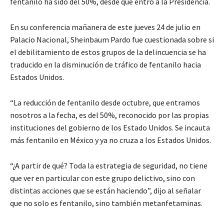
fentanilo ha sido del 50%, desde que entró a la Presidencia.
En su conferencia mañanera de este jueves 24 de julio en
Palacio Nacional, Sheinbaum Pardo fue cuestionada sobre si
el debilitamiento de estos grupos de la delincuencia se ha
traducido en la disminución de tráfico de fentanilo hacia
Estados Unidos.
“La reducción de fentanilo desde octubre, que entramos
nosotros a la fecha, es del 50%, reconocido por las propias
instituciones del gobierno de los Estado Unidos. Se incauta
más fentanilo en México y ya no cruza a los Estados Unidos.
“¿A partir de qué? Toda la estrategia de seguridad, no tiene
que ver en particular con este grupo delictivo, sino con
distintas acciones que se están haciendo”, dijo al señalar
que no solo es fentanilo, sino también metanfetaminas.