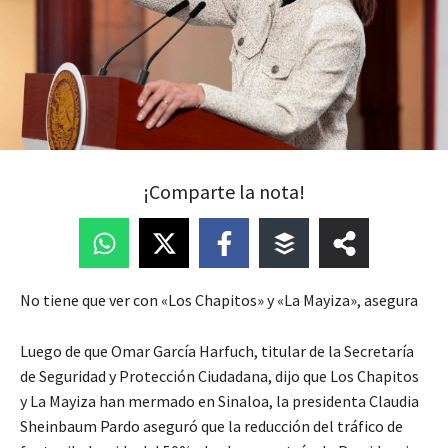
¡Comparte la nota!
No tiene que ver con «Los Chapitos» y «La Mayiza», asegura
Luego de que Omar García Harfuch, titular de la Secretaría
de Seguridad y Protección Ciudadana, dijo que Los Chapitos
y La Mayiza han mermado en Sinaloa, la presidenta Claudia
Sheinbaum Pardo aseguró que la reducción del tráfico de