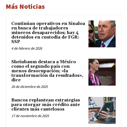
Más Noticias
Continúan operativos en Sinaloa
en busca de trabajadores
mineros desaparecidos; hay 4
detenidos en custodia de FGR:
SSP
4 de febrero de 2026
Sheinbaum destaca a México
como el segundo país con
menos desocupación; «la
transformación da resultados»,
dice
26 de diciembre de 2025
Bancos replantean estrategias
para otorgar más crédito ante
clientes más cautelosos
17 de noviembre de 2025