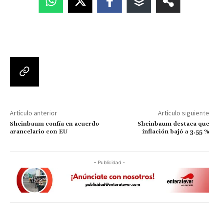
Artículo anterior
Artículo siguiente
Sheinbaum confía en acuerdo
Sheinbaum destaca que
arancelario con EU
inflación bajó a 3.55 %
- Publicidad -