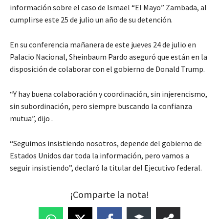
información sobre el caso de Ismael “El Mayo” Zambada, al
cumplirse este 25 de julio un año de su detención.
En su conferencia mañanera de este jueves 24 de julio en
Palacio Nacional, Sheinbaum Pardo aseguró que están en la
disposición de colaborar con el gobierno de Donald Trump.
“Y hay buena colaboración y coordinación, sin injerencismo,
sin subordinación, pero siempre buscando la confianza
mutua”, dijo .
“Seguimos insistiendo nosotros, depende del gobierno de
Estados Unidos dar toda la información, pero vamos a
seguir insistiendo”, declaró la titular del Ejecutivo federal.
¡Comparte la nota!