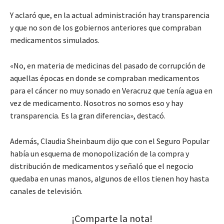
Y aclaró que, en la actual administración hay transparencia
y que no son de los gobiernos anteriores que compraban
medicamentos simulados.
«No, en materia de medicinas del pasado de corrupción de
aquellas épocas en donde se compraban medicamentos
para el cáncer no muy sonado en Veracruz que tenía agua en
vez de medicamento. Nosotros no somos eso y hay
transparencia. Es la gran diferencia», destacó.
Además, Claudia Sheinbaum dijo que con el Seguro Popular
había un esquema de monopolización de la compra y
distribución de medicamentos y señaló que el negocio
quedaba en unas manos, algunos de ellos tienen hoy hasta
canales de televisión.
¡Comparte la nota!