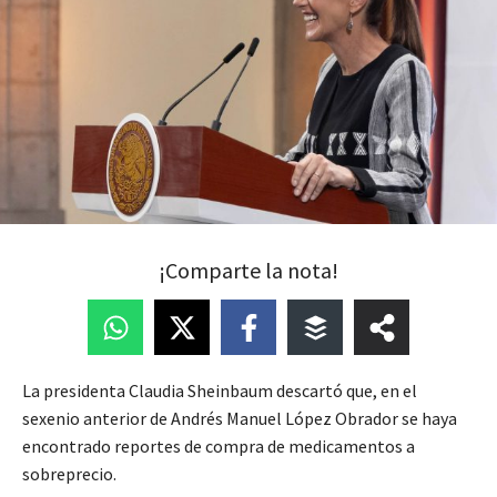
¡Comparte la nota!
La presidenta Claudia Sheinbaum descartó que, en el
sexenio anterior de Andrés Manuel López Obrador se haya
encontrado reportes de compra de medicamentos a
sobreprecio.