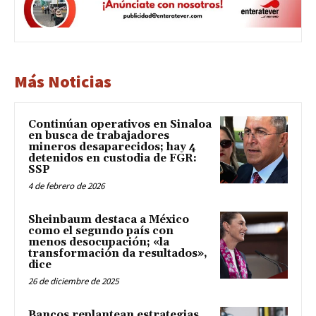
Más Noticias
Continúan operativos en Sinaloa
en busca de trabajadores
mineros desaparecidos; hay 4
detenidos en custodia de FGR:
SSP
4 de febrero de 2026
Sheinbaum destaca a México
como el segundo país con
menos desocupación; «la
transformación da resultados»,
dice
26 de diciembre de 2025
Bancos replantean estrategias