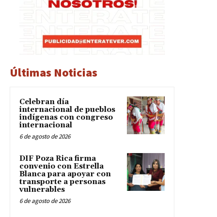
Últimas Noticias
Celebran día
internacional de pueblos
indígenas con congreso
internacional
6 de agosto de 2026
DIF Poza Rica firma
convenio con Estrella
Blanca para apoyar con
transporte a personas
vulnerables
6 de agosto de 2026