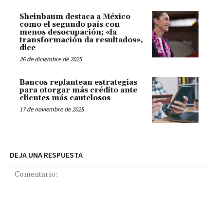
Sheinbaum destaca a México
como el segundo país con
menos desocupación; «la
transformación da resultados»,
dice
26 de diciembre de 2025
Bancos replantean estrategias
para otorgar más crédito ante
clientes más cautelosos
17 de noviembre de 2025
DEJA UNA RESPUESTA