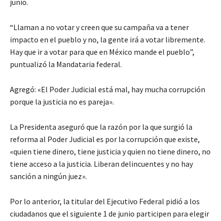
junio.
“Llaman a no votar y creen que su campaña va a tener
impacto en el pueblo y no, la gente irá a votar libremente.
Hay que ir a votar para que en México mande el pueblo”,
puntualizó la Mandataria federal.
Agregó: «El Poder Judicial está mal, hay mucha corrupción
porque la justicia no es pareja».
La Presidenta aseguró que la razón por la que surgió la
reforma al Poder Judicial es por la corrupción que existe,
«quien tiene dinero, tiene justicia y quien no tiene dinero, no
tiene acceso a la justicia. Liberan delincuentes y no hay
sanción a ningún juez».
Por lo anterior, la titular del Ejecutivo Federal pidió a los
ciudadanos que el siguiente 1 de junio participen para elegir