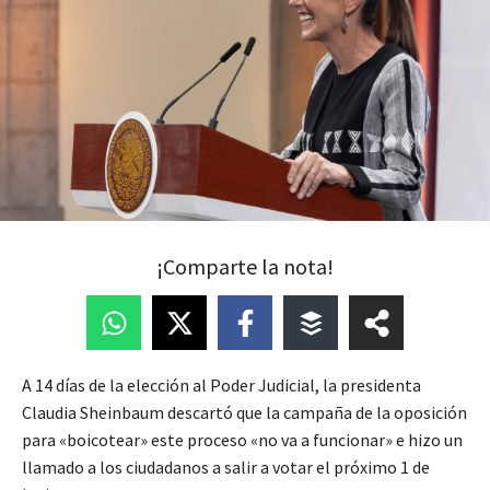
¡Comparte la nota!
A 14 días de la elección al Poder Judicial, la presidenta
Claudia Sheinbaum descartó que la campaña de la oposición
para «boicotear» este proceso «no va a funcionar» e hizo un
llamado a los ciudadanos a salir a votar el próximo 1 de