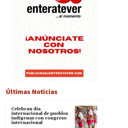
Últimas Noticias
Celebran día
internacional de pueblos
indígenas con congreso
internacional