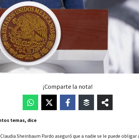
¡Comparte la nota!
intos temas, dice
 Claudia Sheinbaum Pardo aseguró que a nadie se le puede obligar a