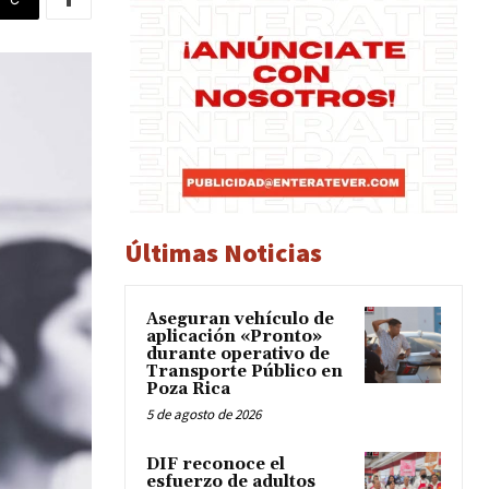
Últimas Noticias
Aseguran vehículo de
aplicación «Pronto»
durante operativo de
Transporte Público en
Poza Rica
5 de agosto de 2026
DIF reconoce el
esfuerzo de adultos