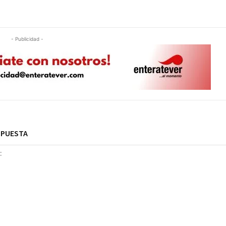
- Publicidad -
SPUESTA