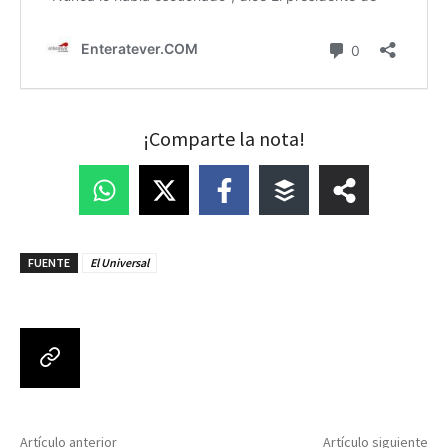
¡Comparte la nota!
FUENTE
El Universal
Artículo anterior
Artículo siguiente