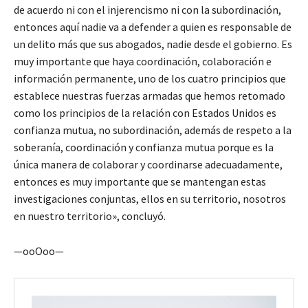
de acuerdo ni con el injerencismo ni con la subordinación,
entonces aquí nadie va a defender a quien es responsable de
un delito más que sus abogados, nadie desde el gobierno. Es
muy importante que haya coordinación, colaboración e
información permanente, uno de los cuatro principios que
establece nuestras fuerzas armadas que hemos retomado
como los principios de la relación con Estados Unidos es
confianza mutua, no subordinación, además de respeto a la
soberanía, coordinación y confianza mutua porque es la
única manera de colaborar y coordinarse adecuadamente,
entonces es muy importante que se mantengan estas
investigaciones conjuntas, ellos en su territorio, nosotros
en nuestro territorio», concluyó.
—ooOoo—