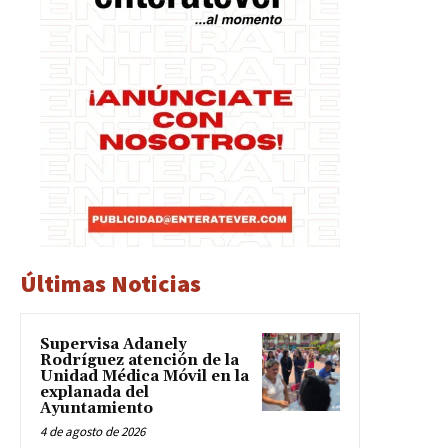
Últimas Noticias
Supervisa Adanely
Rodríguez atención de la
Unidad Médica Móvil en la
explanada del
Ayuntamiento
4 de agosto de 2026