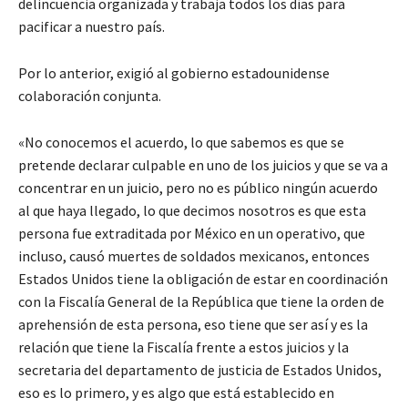
delincuencia organizada y trabaja todos los días para
pacificar a nuestro país.
Por lo anterior, exigió al gobierno estadounidense
colaboración conjunta.
«No conocemos el acuerdo, lo que sabemos es que se
pretende declarar culpable en uno de los juicios y que se va a
concentrar en un juicio, pero no es público ningún acuerdo
al que haya llegado, lo que decimos nosotros es que esta
persona fue extraditada por México en un operativo, que
incluso, causó muertes de soldados mexicanos, entonces
Estados Unidos tiene la obligación de estar en coordinación
con la Fiscalía General de la República que tiene la orden de
aprehensión de esta persona, eso tiene que ser así y es la
relación que tiene la Fiscalía frente a estos juicios y la
secretaria del departamento de justicia de Estados Unidos,
eso es lo primero, y es algo que está establecido en