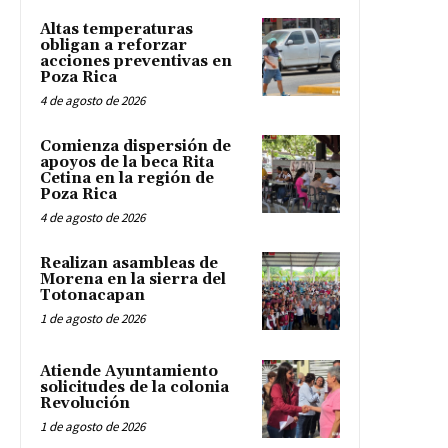
Altas temperaturas
obligan a reforzar
acciones preventivas en
Poza Rica
4 de agosto de 2026
Comienza dispersión de
apoyos de la beca Rita
Cetina en la región de
Poza Rica
4 de agosto de 2026
Realizan asambleas de
Morena en la sierra del
Totonacapan
1 de agosto de 2026
Atiende Ayuntamiento
solicitudes de la colonia
Revolución
1 de agosto de 2026