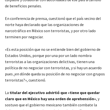
de beneficios penales.
En conferencia de prensa, cuestionó que el país vecino del
norte haya declarado que las organizaciones de
narcotráfico en México son terroristas, y por otro lado
terminen por negociar.
«Es esta posición que no se entiende bien del gobierno de
Estados Unidos, porque por una por un lado nombra
terroristas a las organizaciones delictivas, tienen una
política de no negociar con terroristas, y si hay un acuerdo
pues ¿en dónde queda su posición de no negociar con grupos
terroristas?», cuestionó.
La
titular del ejecutivo advirtió que «tiene que quedar
claro que en México hay una orden de aprehensión»
, y
sostuvo que el gobierno mexicano también combate la