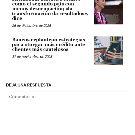
como el segundo país con
menos desocupación; «la
transformación da resultados»,
dice
26 de diciembre de 2025
Bancos replantean estrategias
para otorgar más crédito ante
clientes más cautelosos
17 de noviembre de 2025
DEJA UNA RESPUESTA