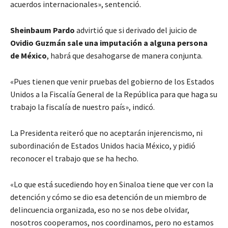
acuerdos internacionales», sentenció.
Sheinbaum Pardo
advirtió que si derivado del juicio de
Ovidio Guzmán sale una imputación a alguna persona
de México
, habrá que desahogarse de manera conjunta.
«Pues tienen que venir pruebas del gobierno de los Estados
Unidos a la Fiscalía General de la República para que haga su
trabajo la fiscalía de nuestro país», indicó.
La Presidenta reiteró que no aceptarán injerencismo, ni
subordinación de Estados Unidos hacia México, y pidió
reconocer el trabajo que se ha hecho.
«Lo que está sucediendo hoy en Sinaloa tiene que ver con la
detención y cómo se dio esa detención de un miembro de
delincuencia organizada, eso no se nos debe olvidar,
nosotros cooperamos, nos coordinamos, pero no estamos