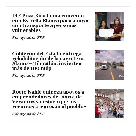
DIF Poza Rica firma convenio
con Estrella Blanca para apoyar
con transporte a personas
vulnerables
6 de agosto de 2026
Gobierno del Estado entrega
rehabilitación de la carretera
Álamo – Tihuatlán; invierten
más de 100 mdp
6 de agosto de 2026
Rocío Nahle entrega apoyos a
emprendedores del norte de
Veracruz y destaca que los
recursos «regresan al pueblo»
6 de agosto de 2026