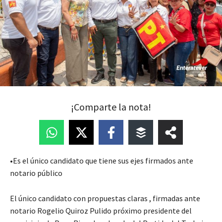
¡Comparte la nota!
•Es el único candidato que tiene sus ejes firmados ante
notario público
El único candidato con propuestas claras , firmadas ante
notario Rogelio Quiroz Pulido próximo presidente del