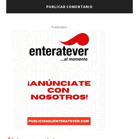
- Publicidad -