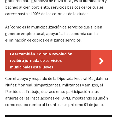
gobierno para grandeza de Poza Rica , es la iluminación y
bacheo al cien porciento, servicios básicos de los cuales
carece hasta el 90% de las colonias de la ciudad.
Así como es la municipalización de servicios que si bien
generan empleo local, apoyará a la economía con la
eliminación de cobros de algunos servicios .
Leer también
Colonia Revolución
recibirá jornada de servicios
municipales este jueves
Con el apoyo y respaldo de la Diputada Federal Magdalena
Nuñez Monreal, simpatizantes, militantes y amigos, el
Partido del Trabajo, destacó en su participación a las
afueras de las instalaciones del OPLE mostrando su unión
como equipo rumbo al triunfo este próximo 01 de junio.