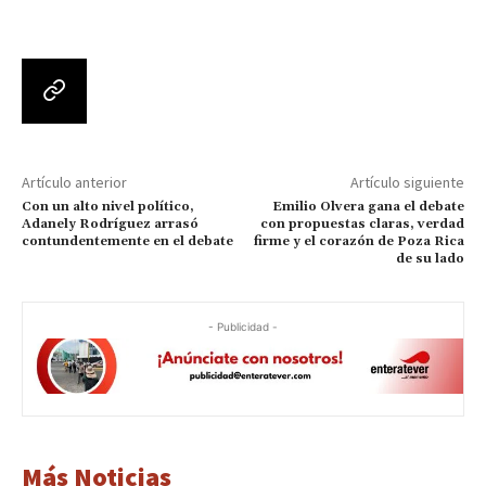
Artículo anterior
Artículo siguiente
Con un alto nivel político,
Emilio Olvera gana el debate
Adanely Rodríguez arrasó
con propuestas claras, verdad
contundentemente en el debate
firme y el corazón de Poza Rica
de su lado
- Publicidad -
Más Noticias