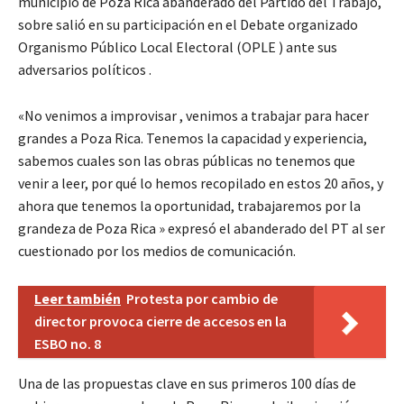
municipio de Poza Rica abanderado del Partido del Trabajo,
sobre salió en su participación en el Debate organizado
Organismo Público Local Electoral (OPLE ) ante sus
adversarios políticos .
«No venimos a improvisar , venimos a trabajar para hacer
grandes a Poza Rica. Tenemos la capacidad y experiencia,
sabemos cuales son las obras públicas no tenemos que
venir a leer, por qué lo hemos recopilado en estos 20 años, y
ahora que tenemos la oportunidad, trabajaremos por la
grandeza de Poza Rica » expresó el abanderado del PT al ser
cuestionado por los medios de comunicación.
Leer también
Protesta por cambio de
director provoca cierre de accesos en la
ESBO no. 8
Una de las propuestas clave en sus primeros 100 días de