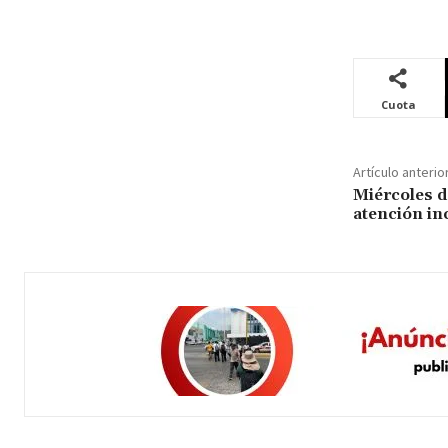
Cuota
Artículo anterio
Miércoles d
atención in