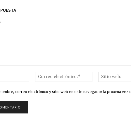
SPUESTA
Nombre:*
Correo
electrónico:*
nombre, correo electrónico y sitio web en este navegador la próxima vez