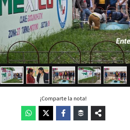
¡Comparte la nota!