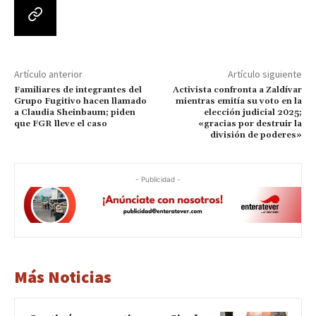
Artículo anterior
Artículo siguiente
Familiares de integrantes del
Activista confronta a Zaldívar
Grupo Fugitivo hacen llamado
mientras emitía su voto en la
a Claudia Sheinbaum; piden
elección judicial 2025;
que FGR lleve el caso
«gracias por destruir la
división de poderes»
- Publicidad -
Más Noticias