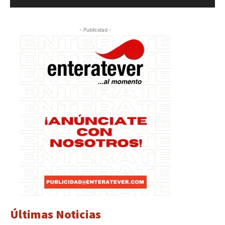
- Publicidad -
Últimas Noticias