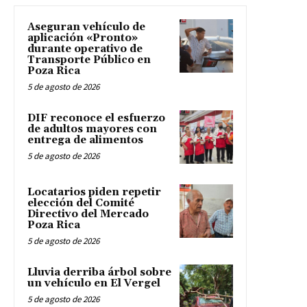
Aseguran vehículo de
aplicación «Pronto»
durante operativo de
Transporte Público en
Poza Rica
5 de agosto de 2026
DIF reconoce el esfuerzo
de adultos mayores con
entrega de alimentos
5 de agosto de 2026
Locatarios piden repetir
elección del Comité
Directivo del Mercado
Poza Rica
5 de agosto de 2026
Lluvia derriba árbol sobre
un vehículo en El Vergel
5 de agosto de 2026