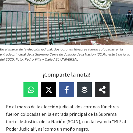
En el marco de la elección judicial, dos coronas fúnebres fueron colocadas en la
entrada principal de la Suprema Corte de Justicia de la Nación (SCJN) este 1 de junio
del 2025. Foto: Pedro Villa y Caña / EL UNIVERSAL
¡Comparte la nota!
En el marco de la elección judicial, dos coronas fúnebres
fueron colocadas en la entrada principal de la Suprema
Corte de Justicia de la Nación (SCJN), con la leyenda “RIP al
Poder Judicial”, así como un moño negro.