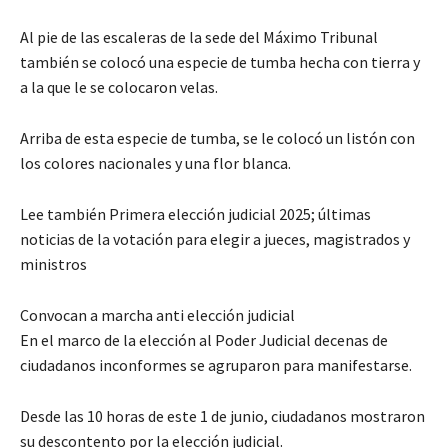
Al pie de las escaleras de la sede del Máximo Tribunal
también se colocó una especie de tumba hecha con tierra y
a la que le se colocaron velas.
Arriba de esta especie de tumba, se le colocó un listón con
los colores nacionales y una flor blanca.
Lee también Primera elección judicial 2025; últimas
noticias de la votación para elegir a jueces, magistrados y
ministros
Convocan a marcha anti elección judicial
En el marco de la elección al Poder Judicial decenas de
ciudadanos inconformes se agruparon para manifestarse.
Desde las 10 horas de este 1 de junio, ciudadanos mostraron
su descontento por la elección judicial.