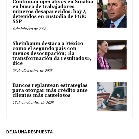
Continúan operativos en Sinaloa
en busca de trabajadores
mineros desaparecidos; hay 4
detenidos en custodia de FGR:
SSP
4 de febrero de 2026
Sheinbaum destaca a México
como el segundo país con
menos desocupación; «la
transformación da resultados»,
dice
26 de diciembre de 2025
Bancos replantean estrategias
para otorgar más crédito ante
clientes más cautelosos
17 de noviembre de 2025
DEJA UNA RESPUESTA